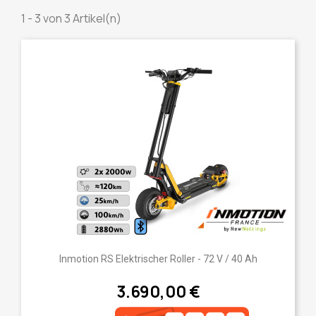
1 - 3 von 3 Artikel(n)
Inmotion RS Elektrischer Roller - 72 V / 40 Ah
3.690,00 €