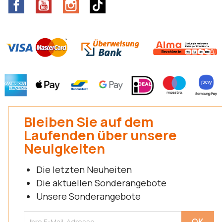
Facebook
YouTube
Instagram
TikTok
Bleiben Sie auf dem
Laufenden über unsere
Neuigkeiten
Die letzten Neuheiten
Die aktuellen Sonderangebote
Unsere Sonderangebote