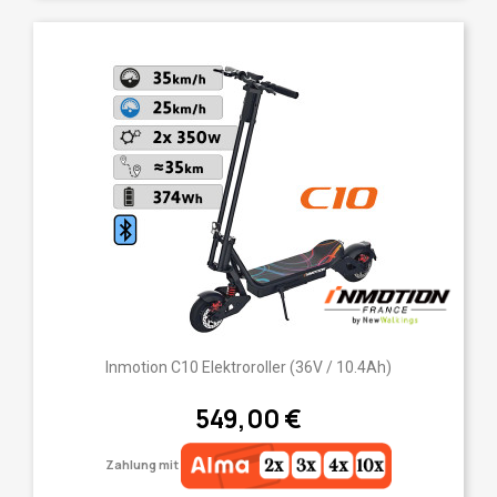
Inmotion C10 Elektroroller (36V / 10.4Ah)
549,00 €
Zahlung mit