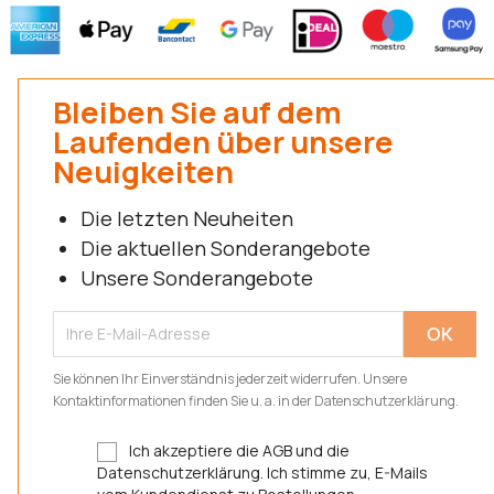
Bleiben Sie auf dem
Laufenden über unsere
Neuigkeiten
Die letzten Neuheiten
Die aktuellen Sonderangebote
Unsere Sonderangebote
Sie können Ihr Einverständnis jederzeit widerrufen. Unsere
Kontaktinformationen finden Sie u. a. in der Datenschutzerklärung.
Ich akzeptiere die AGB und die
Datenschutzerklärung. Ich stimme zu, E-Mails