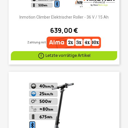
Inmotion Climber Elektrischer Roller - 36 V / 15 Ah
639,00 €
Zahlung mit

Letzte vorrätige Artikel