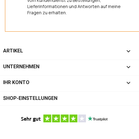
vom Kundendienst zu Bestellungen,
Lieferinformationen und Antworten auf meine
Fragen zu erhalten.

ARTIKEL

UNTERNEHMEN

IHR KONTO
SHOP-EINSTELLUNGEN