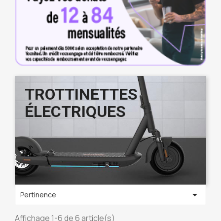
TROTTINETTES
ÉLECTRIQUES

Pertinence
Affichage 1-6 de 6 article(s)