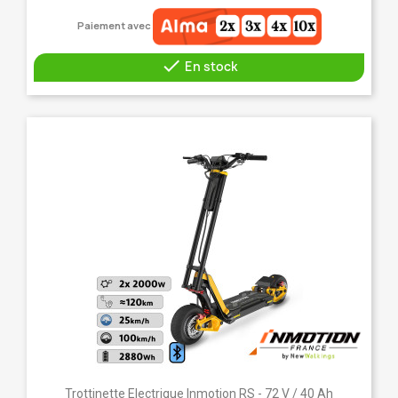
Paiement avec

En stock
Trottinette Electrique Inmotion RS - 72 V / 40 Ah