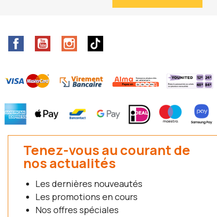
Facebook
YouTube
Instagram
TikTok
Tenez-vous au courant de
nos actualités
Les dernières nouveautés
Les promotions en cours
Nos offres spéciales