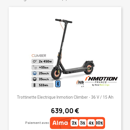
Trottinette Electrique Inmotion Climber - 36 V / 15 Ah
639,00 €
Paiement avec