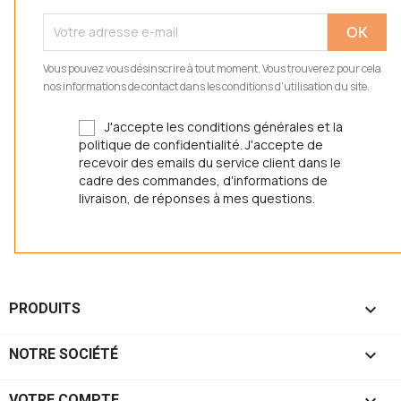
Vous pouvez vous désinscrire à tout moment. Vous trouverez pour cela
nos informations de contact dans les conditions d'utilisation du site.
J'accepte les conditions générales et la
politique de confidentialité. J'accepte de
recevoir des emails du service client dans le
cadre des commandes, d'informations de
livraison, de réponses à mes questions.

PRODUITS

NOTRE SOCIÉTÉ

VOTRE COMPTE