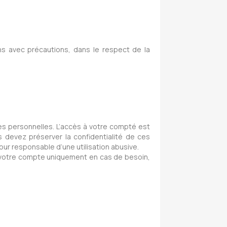
s avec précautions, dans le respect de la
s personnelles. L’accès à votre compté est
 devez préserver la confidentialité de ces
our responsable d’une utilisation abusive.
votre compte uniquement en cas de besoin,