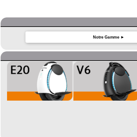
Notre Gamme ►