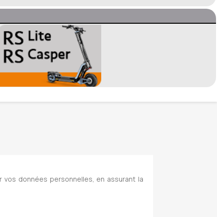
r vos données personnelles, en assurant la