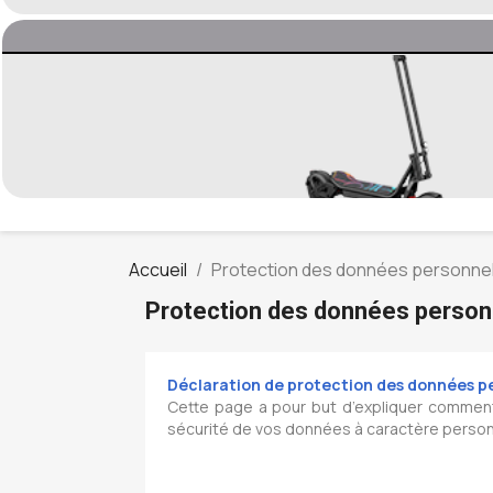
Accueil
Protection des données personnel
Protection des données person
Déclaration de protection des données p
Cette page a pour but d’expliquer comment
sécurité de vos données à caractère personn