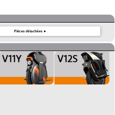
Pièces détachées ►