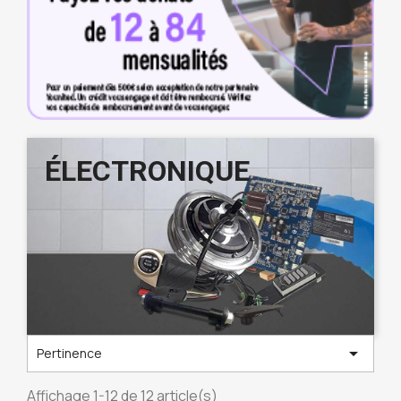
ÉLECTRONIQUE

Pertinence
Affichage 1-12 de 12 article(s)