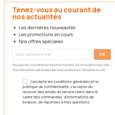
Tenez-vous au courant de
nos actualités
Les dernières nouveautés
Les promotions en cours
Nos offres spéciales
Vous pouvez vous désinscrire à tout moment. Vous trouverez pour cela
nos informations de contact dans les conditions d'utilisation du site.
J'accepte les conditions générales et la
politique de confidentialité. J'accepte de
recevoir des emails du service client dans le
cadre des commandes, d'informations de
livraison, de réponses à mes questions.