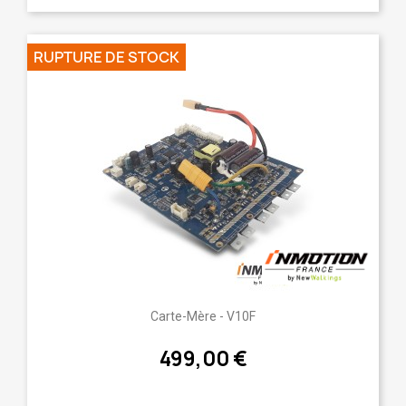
RUPTURE DE STOCK
Carte-Mère - V10F
499,00 €