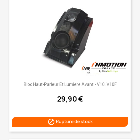
Bloc Haut-Parleur Et Lumière Avant - V10, V10F
29,90 €

Rupture de stock