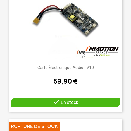
Carte Électronique Audio - V10
59,90 €

En stock
RUPTURE DE STOCK