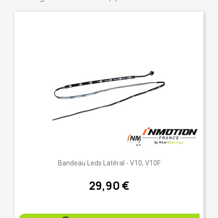
Bandeau Leds Latéral - V10, V10F
29,90 €