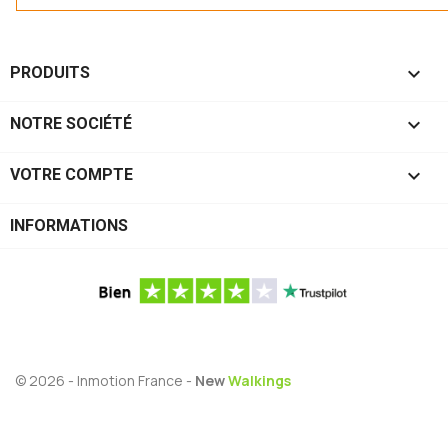

PRODUITS

NOTRE SOCIÉTÉ

VOTRE COMPTE
INFORMATIONS
© 2026 - Inmotion France -
New
Walkings