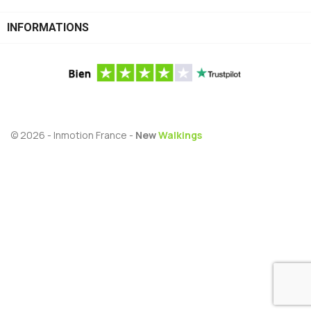
INFORMATIONS
© 2026 - Inmotion France -
New
Walkings