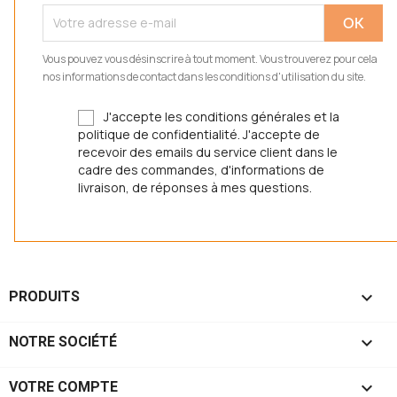
Vous pouvez vous désinscrire à tout moment. Vous trouverez pour cela
nos informations de contact dans les conditions d'utilisation du site.
J'accepte les conditions générales et la
politique de confidentialité. J'accepte de
recevoir des emails du service client dans le
cadre des commandes, d'informations de
livraison, de réponses à mes questions.

PRODUITS

NOTRE SOCIÉTÉ

VOTRE COMPTE