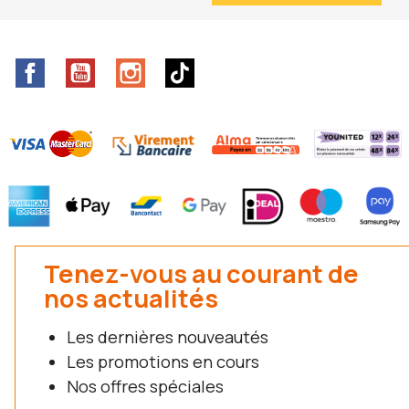
Facebook
YouTube
Instagram
TikTok
Tenez-vous au courant de
nos actualités
Les dernières nouveautés
Les promotions en cours
Nos offres spéciales