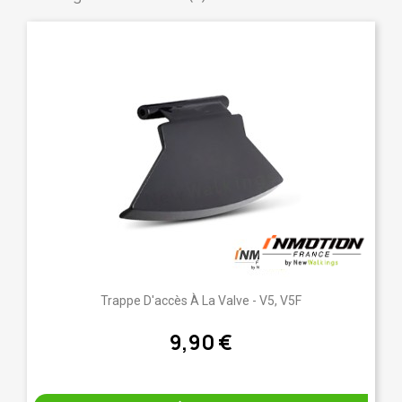
Trappe D'accès À La Valve - V5, V5F
9,90 €