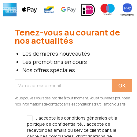
Tenez-vous au courant de
nos actualités
Les dernières nouveautés
Les promotions en cours
Nos offres spéciales
Vous pouvez vous désinscrire à tout moment. Vous trouverez pour cela
nos informations de contact dans les conditions d'utilisation du site.
J'accepte les conditions générales et la
politique de confidentialité. J'accepte de
recevoir des emails du service client dans le
cadre des commandes, d'informations de