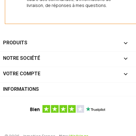
livraison, de réponses à mes questions.

PRODUITS

NOTRE SOCIÉTÉ

VOTRE COMPTE
INFORMATIONS