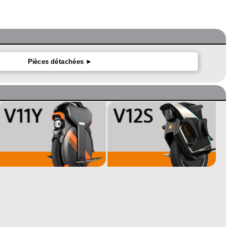
Pièces détachées ►