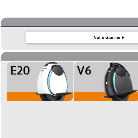
Notre Gamme ►