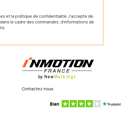
s et la politique de confidentialité. J'accepte de
nt dans le cadre des commandes, d'informations de
ns.
Contactez-nous