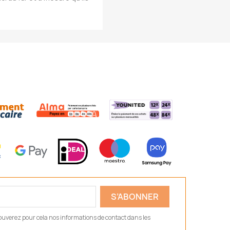
ouverez pour cela nos informations de contact dans les