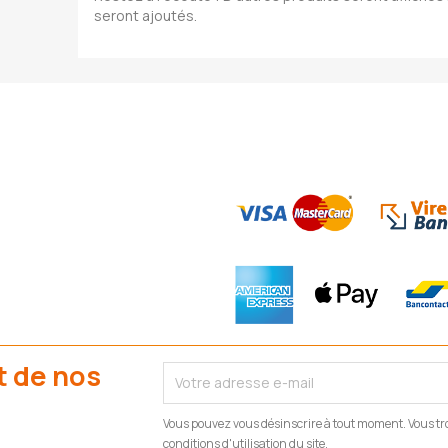
seront ajoutés.
t de nos
Vous pouvez vous désinscrire à tout moment. Vous tr
conditions d'utilisation du site.