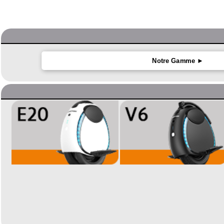
Notre Gamme ►