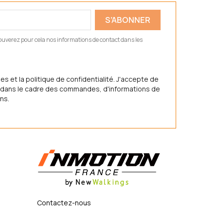
ouverez pour cela nos informations de contact dans les
s et la politique de confidentialité. J'accepte de
nt dans le cadre des commandes, d'informations de
ns.
Contactez-nous