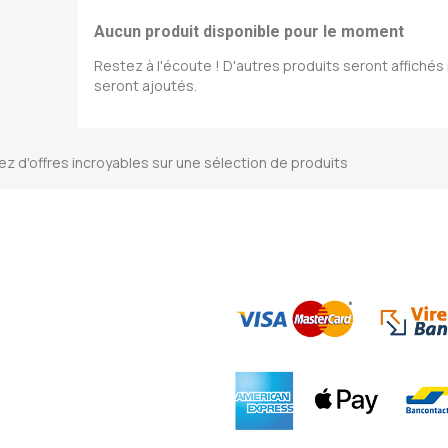
Aucun produit disponible pour le moment
Restez à l'écoute ! D'autres produits seront affichés i
seront ajoutés.
tez d'offres incroyables sur une sélection de produits