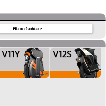
Pièces détachées ►