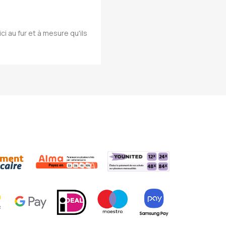
ci au fur et à mesure qu'ils