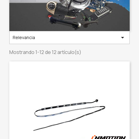

Relevancia
Mostrando 1-12 de 12 artículo(s)