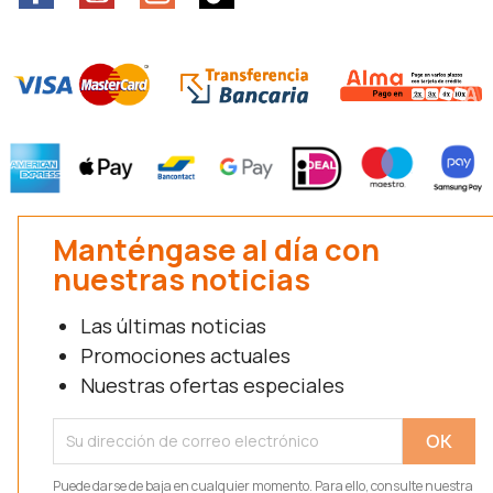
Manténgase al día con
nuestras noticias
Las últimas noticias
Promociones actuales
Nuestras ofertas especiales
Puede darse de baja en cualquier momento. Para ello, consulte nuestra