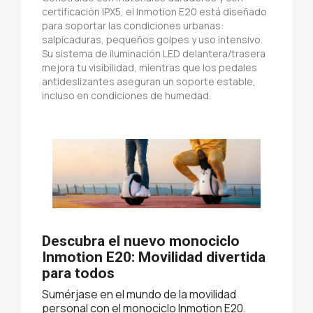
certificación IPX5, el Inmotion E20 está diseñado
para soportar las condiciones urbanas:
salpicaduras, pequeños golpes y uso intensivo.
Su sistema de iluminación LED delantera/trasera
mejora tu visibilidad, mientras que los pedales
antideslizantes aseguran un soporte estable,
incluso en condiciones de humedad.
Descubra el nuevo monociclo
Inmotion E20: Movilidad divertida
para todos
Sumérjase en el mundo de la movilidad
personal con el monociclo Inmotion E20.