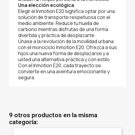
Una elección ecológica
Elegir el Inmotion E20 significa optar por una
solución de transporte respetuosa con el
medio ambiente. Reduce tu huella de
carbono mientras disfrutas de una forma
divertida y práctica de desplazarte.
Únase a la revolución de la movilidad urbana
con el monociclo Inmotion E20. Ofrezca a sus
hijos una nueva forma de desplazarse y a
usted una alternativa práctica y con estilo.
Con el Inmotion E20, cada trayecto se
convierte en una aventura emocionante y
segura.
9 otros productos en la misma
categoría: