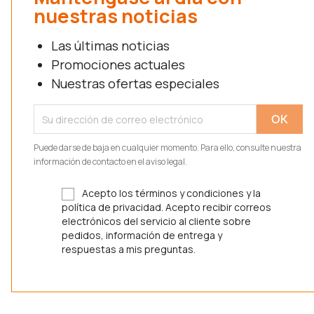
nuestras noticias
Las últimas noticias
Promociones actuales
Nuestras ofertas especiales
Puede darse de baja en cualquier momento. Para ello, consulte nuestra
información de contacto en el aviso legal.
Acepto los términos y condiciones y la
política de privacidad. Acepto recibir correos
electrónicos del servicio al cliente sobre
pedidos, información de entrega y
respuestas a mis preguntas.