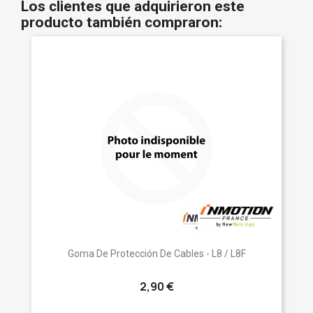
Los clientes que adquirieron este
producto también compraron:
Goma De Protección De Cables - L8 / L8F
2,90 €