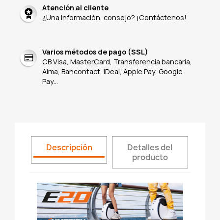
Atención al cliente
¿Una información, consejo? ¡Contáctenos!
Varios métodos de pago (SSL)
CB Visa, MasterCard, Transferencia bancaria,
Alma, Bancontact, iDeal, Apple Pay, Google
Pay...
Descripción
Detalles del
producto