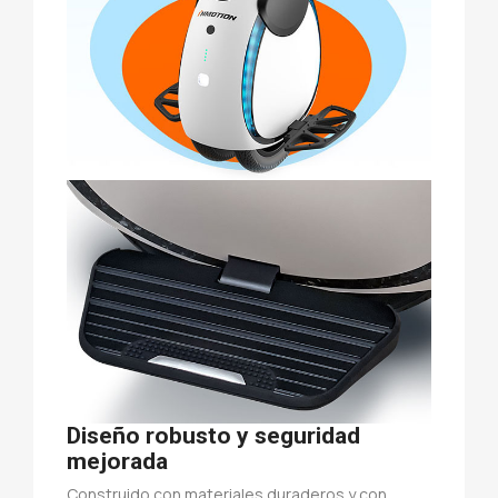
Diseño robusto y seguridad
mejorada
Construido con materiales duraderos y con