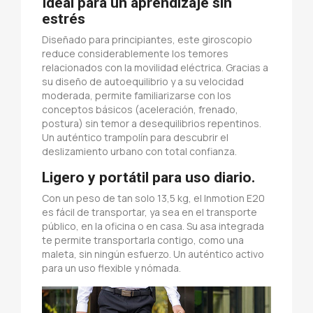
Ideal para un aprendizaje sin
estrés
Diseñado para principiantes, este giroscopio
reduce considerablemente los temores
relacionados con la movilidad eléctrica. Gracias a
su diseño de autoequilibrio y a su velocidad
moderada, permite familiarizarse con los
conceptos básicos (aceleración, frenado,
postura) sin temor a desequilibrios repentinos.
Un auténtico trampolín para descubrir el
deslizamiento urbano con total confianza.
Ligero y portátil para uso diario.
Con un peso de tan solo 13,5 kg, el Inmotion E20
es fácil de transportar, ya sea en el transporte
público, en la oficina o en casa. Su asa integrada
te permite transportarla contigo, como una
maleta, sin ningún esfuerzo. Un auténtico activo
para un uso flexible y nómada.