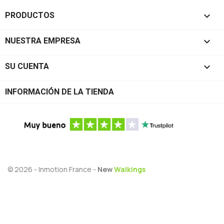

PRODUCTOS

NUESTRA EMPRESA

SU CUENTA
INFORMACIÓN DE LA TIENDA
© 2026 - Inmotion France -
New
Walkings