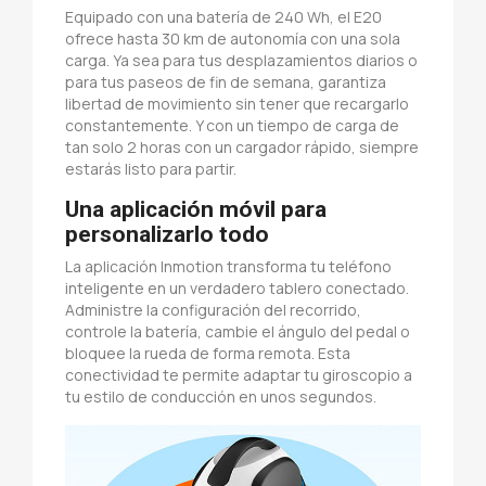
Equipado con una batería de 240 Wh, el E20
ofrece hasta 30 km de autonomía con una sola
carga. Ya sea para tus desplazamientos diarios o
para tus paseos de fin de semana, garantiza
libertad de movimiento sin tener que recargarlo
constantemente. Y con un tiempo de carga de
tan solo 2 horas con un cargador rápido, siempre
estarás listo para partir.
Una aplicación móvil para
personalizarlo todo
La aplicación Inmotion transforma tu teléfono
inteligente en un verdadero tablero conectado.
Administre la configuración del recorrido,
controle la batería, cambie el ángulo del pedal o
bloquee la rueda de forma remota. Esta
conectividad te permite adaptar tu giroscopio a
tu estilo de conducción en unos segundos.