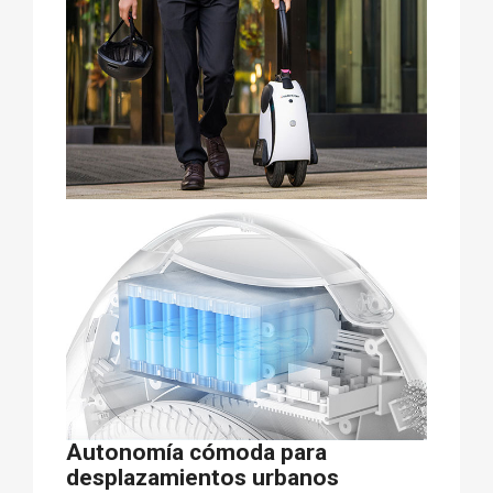
Autonomía cómoda para
desplazamientos urbanos