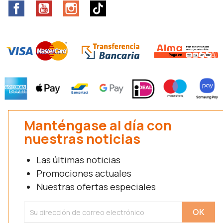
Facebook
YouTube
Instagram
TikTok
Manténgase al día con
nuestras noticias
Las últimas noticias
Promociones actuales
Nuestras ofertas especiales