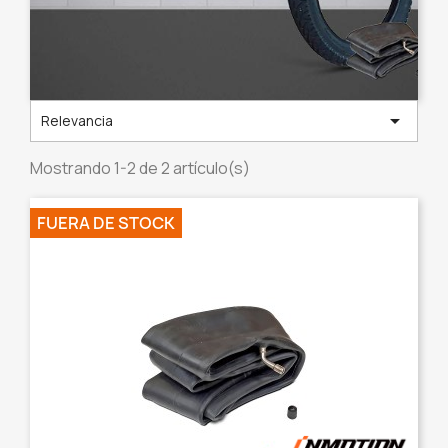

Relevancia
Mostrando 1-2 de 2 artículo(s)
FUERA DE STOCK