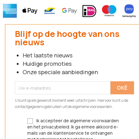
Blijf op de hoogte van ons
nieuws
Het laatste nieuws
Huidige promoties
Onze speciale aanbiedingen
U kunt op elk gewenst moment weer uitschrijven. Hiervoor kunt u de
contactgegevens gebruiken uit de algemene voorwaarden.
Ik accepteer de algemene voorwaarden
en het privacybeleid. Ik ga ermee akkoord e-
mails van de klantenservice te ontvangen