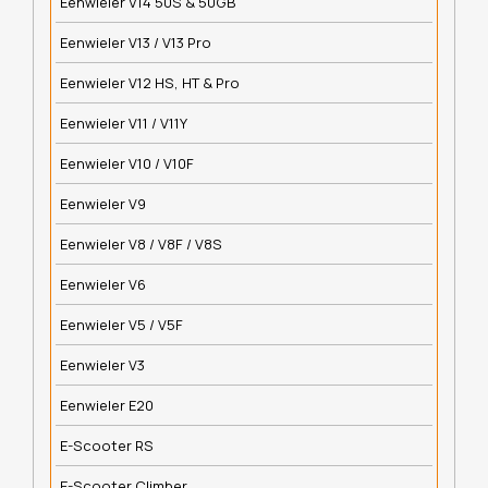
Eenwieler V14 50S & 50GB
Eenwieler V13 / V13 Pro
Eenwieler V12 HS, HT & Pro
Eenwieler V11 / V11Y
Eenwieler V10 / V10F
Eenwieler V9
Eenwieler V8 / V8F / V8S
Eenwieler V6
Eenwieler V5 / V5F
Eenwieler V3
Eenwieler E20
E-Scooter RS
E-Scooter Climber