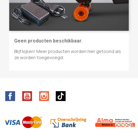
Geen producten beschikbaar.
Blijf kijken! Meer producten worden hier getoond als
ze worden toegevoegd.
Facebook
YouTube
Instagram
TikTok