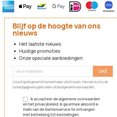
Blijf op de hoogte van ons
nieuws
Het laatste nieuws
Huidige promoties
Onze speciale aanbiedingen
U kunt op elk gewenst moment weer uitschrijven. Hiervoor kunt u de
contactgegevens gebruiken uit de algemene voorwaarden.
Ik accepteer de algemene voorwaarden
en het privacybeleid. Ik ga ermee akkoord e-
mails van de klantenservice te ontvangen
met betrekking tot bestellingen,