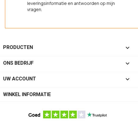
leveringsinformatie en antwoorden op mijn
vragen.

PRODUCTEN

ONS BEDRIJF

UW ACCOUNT
WINKEL INFORMATIE