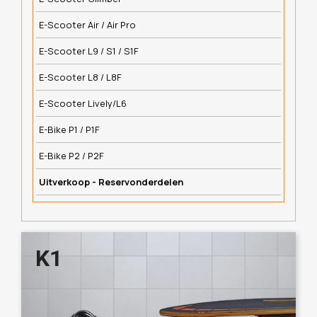
E-Scooter Air / Air Pro
E-Scooter L9 / S1 / S1F
E-Scooter L8 / L8F
E-Scooter Lively/L6
E-Bike P1 / P1F
E-Bike P2 / P2F
Uitverkoop - Reservonderdelen
K1