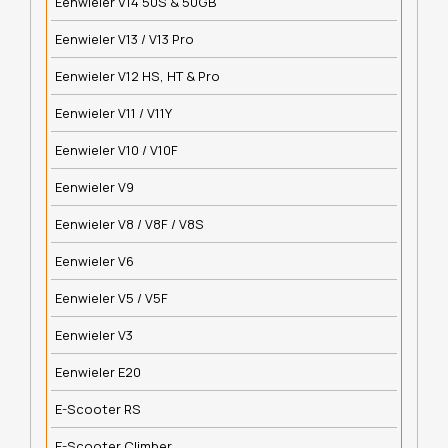
Eenwieler V14 50S & 50GB
Eenwieler V13 / V13 Pro
Eenwieler V12 HS, HT & Pro
Eenwieler V11 / V11Y
Eenwieler V10 / V10F
Eenwieler V9
Eenwieler V8 / V8F / V8S
Eenwieler V6
Eenwieler V5 / V5F
Eenwieler V3
Eenwieler E20
E-Scooter RS
E-Scooter Climber