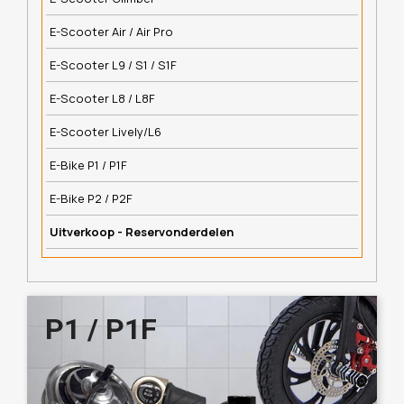
E-Scooter Air / Air Pro
E-Scooter L9 / S1 / S1F
E-Scooter L8 / L8F
E-Scooter Lively/L6
E-Bike P1 / P1F
E-Bike P2 / P2F
Uitverkoop - Reservonderdelen
P1 / P1F