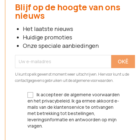
Blijf op de hoogte van ons
nieuws
Het laatste nieuws
Huidige promoties
Onze speciale aanbiedingen
U kunt op elk gewenst moment weer uitschrijven. Hiervoor kunt u de
contactgegevens gebruiken uit de algemene voorwaarden.
Ik accepteer de algemene voorwaarden
en het privacybeleid. Ik ga ermee akkoord e-
mails van de klantenservice te ontvangen
met betrekking tot bestellingen,
leveringsinformatie en antwoorden op mijn
vragen.