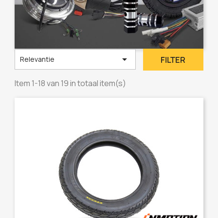

FILTER
Relevantie
Item 1-18 van 19 in totaal item(s)