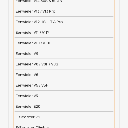
Eenwieler V14 50S & 50GB
Eenwieler V13 / V13 Pro
Eenwieler V12 HS, HT & Pro
Eenwieler V11 / V11Y
Eenwieler V10 / V10F
Eenwieler V9
Eenwieler V8 / V8F / V8S
Eenwieler V6
Eenwieler V5 / V5F
Eenwieler V3
Eenwieler E20
E-Scooter RS
E-Scooter Climber