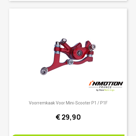
Voorremkaak Voor Mini-Scooter P1 / P1F
€ 29,90