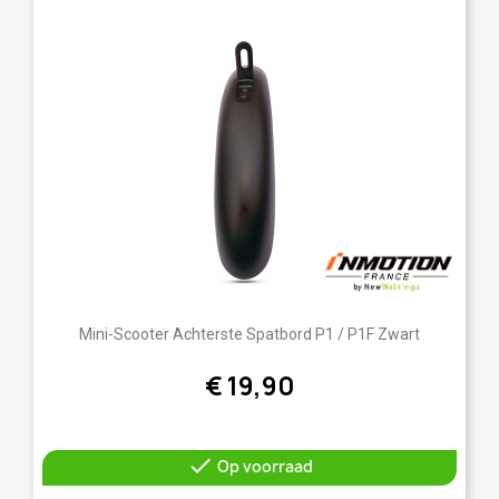
Mini-Scooter Achterste Spatbord P1 / P1F Zwart
€ 19,90

Op voorraad