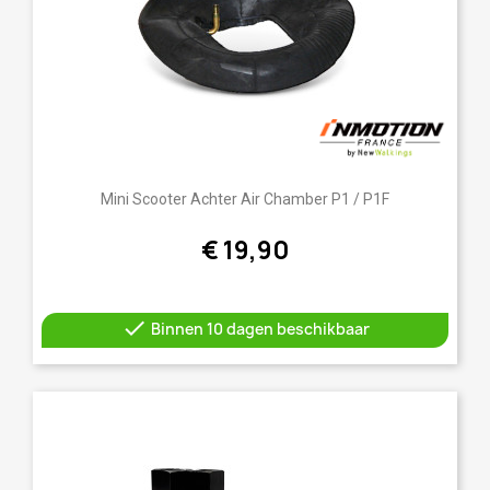
Mini Scooter Achter Air Chamber P1 / P1F
€ 19,90

Binnen 10 dagen beschikbaar