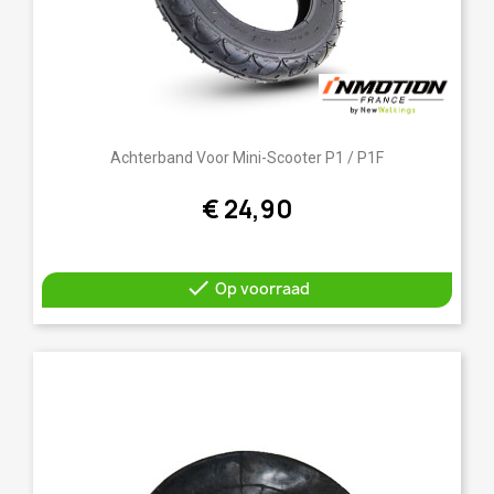
Achterband Voor Mini-Scooter P1 / P1F
€ 24,90

Op voorraad