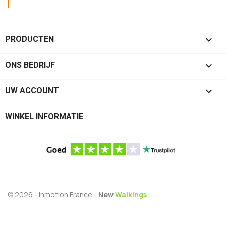

PRODUCTEN

ONS BEDRIJF

UW ACCOUNT
WINKEL INFORMATIE
© 2026 - Inmotion France -
New
Walkings