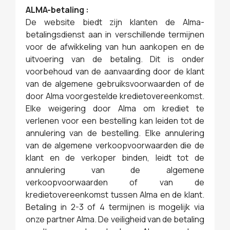
ALMA-betaling :
De website biedt zijn klanten de Alma-
betalingsdienst aan in verschillende termijnen
voor de afwikkeling van hun aankopen en de
uitvoering van de betaling. Dit is onder
voorbehoud van de aanvaarding door de klant
van de algemene gebruiksvoorwaarden of de
door Alma voorgestelde kredietovereenkomst.
Elke weigering door Alma om krediet te
verlenen voor een bestelling kan leiden tot de
annulering van de bestelling. Elke annulering
van de algemene verkoopvoorwaarden die de
klant en de verkoper binden, leidt tot de
annulering van de algemene
verkoopvoorwaarden of van de
kredietovereenkomst tussen Alma en de klant.
Betaling in 2-3 of 4 termijnen is mogelijk via
onze partner Alma. De veiligheid van de betaling