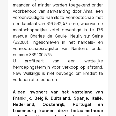
maanden of minder worden toegekend onder
voorbehoud van aanvaarding door Alma, een
vereenvoudigde naamloze vennootschap met
een kapitaal van 316.532,47 euro, waarvan de
maatschappelijke zetel gevestigd is te 176
avenue Charles de Gaulle, Neuilly-sur-Seine
(92200), ingeschreven in het handels- en
vennootschapsregister van Nanterre onder
nummer 839 100 575.
U profiteert van een wettelijke
herroepingstermijn voor verkoop op afstand.
New Walkings is niet bevoegd om krediet te
verlenen of te beheren.
Alleen inwoners van het vasteland van
Frankrijk, België, Duitsland, Spanje, Italië,
Nederland, Oostenrijk, Portugal en
Luxemburg kunnen deze betaalmethode