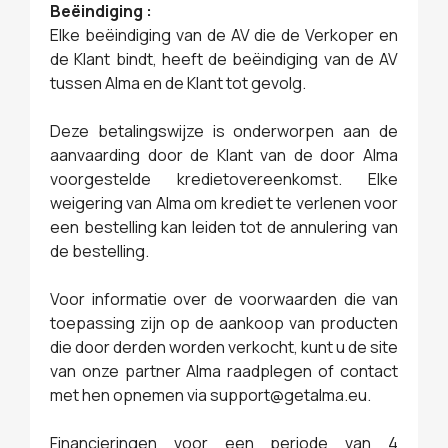
Beëindiging :
Elke beëindiging van de AV die de Verkoper en
de Klant bindt, heeft de beëindiging van de AV
tussen Alma en de Klant tot gevolg.
Deze betalingswijze is onderworpen aan de
aanvaarding door de Klant van de door Alma
voorgestelde kredietovereenkomst. Elke
weigering van Alma om krediet te verlenen voor
een bestelling kan leiden tot de annulering van
de bestelling.
Voor informatie over de voorwaarden die van
toepassing zijn op de aankoop van producten
die door derden worden verkocht, kunt u de site
van onze partner Alma raadplegen of contact
met hen opnemen via support@getalma.eu.
Financieringen voor een periode van 4