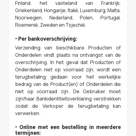
Finland, het vasteland van Frankrijk,
Griekenland, Hongarije, Italië, Luxemburg, Malta,
Noorwegen, Nederland, Polen, Portugal,
Roemenië, Zweden en Tsjechië.
• Per bankoverschrijving:
Verzending van beschikbare Producten of
Onderdelen vindt plaats na ontvangst van de
overschrijving. In het geval dat Producten of
Onderdelen niet op voorraad zijn, wordt een
terugbetaling gedaan voor het werkelijke
bedrag van de Product(en) of Onderdelen die
niet op voorraad zijn. De Gebruiker moet
zijn/haar Bankidentiteitsverklaring verstrekken
zodat de Verkoper de terugbetaling kan
verwerken.
• Online met een bestelling in meerdere
termijnen: