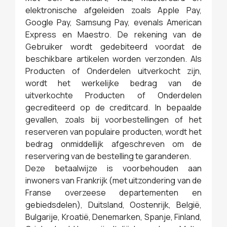
elektronische afgeleiden zoals Apple Pay,
Google Pay, Samsung Pay, evenals American
Express en Maestro. De rekening van de
Gebruiker wordt gedebiteerd voordat de
beschikbare artikelen worden verzonden. Als
Producten of Onderdelen uitverkocht zijn,
wordt het werkelijke bedrag van de
uitverkochte Producten of Onderdelen
gecrediteerd op de creditcard. In bepaalde
gevallen, zoals bij voorbestellingen of het
reserveren van populaire producten, wordt het
bedrag onmiddellijk afgeschreven om de
reservering van de bestelling te garanderen.
Deze betaalwijze is voorbehouden aan
inwoners van Frankrijk (met uitzondering van de
Franse overzeese departementen en
gebiedsdelen), Duitsland, Oostenrijk, België,
Bulgarije, Kroatië, Denemarken, Spanje, Finland,