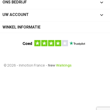

ONS BEDRIJF

UW ACCOUNT
WINKEL INFORMATIE
© 2026 - Inmotion France -
New
Walkings