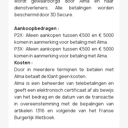
wordt gewaarborgd door Alma en haar
dienstverleners. Alle betalingen worden
beschermd door 3D Secure.
Aankoopbedragen :
P2X: Alleen aankopen tussen €500 en € 5000
komen in aanmerking voor betaling met Alma.
P3X: Alleen aankopen tussen €500 en € 5000
komen in aanmerking voor betaling met Alma.
Kosten :
Door in meerdere termijnen te betalen met
Alma betaalt de Klant geen kosten.
Alma is een beheerder van telebetalingen en
geeft een elektronisch certificaat af als bewijs
van het bedrag en de datum van de transactie
in overeenstemming met de bepalingen van
artikelen 1316 en volgende van het Franse
Burgerlijk Wetboek.