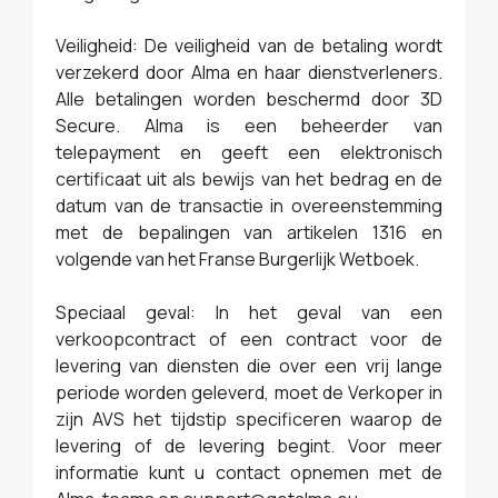
Veiligheid: De veiligheid van de betaling wordt
verzekerd door Alma en haar dienstverleners.
Alle betalingen worden beschermd door 3D
Secure. Alma is een beheerder van
telepayment en geeft een elektronisch
certificaat uit als bewijs van het bedrag en de
datum van de transactie in overeenstemming
met de bepalingen van artikelen 1316 en
volgende van het Franse Burgerlijk Wetboek.
Speciaal geval: In het geval van een
verkoopcontract of een contract voor de
levering van diensten die over een vrij lange
periode worden geleverd, moet de Verkoper in
zijn AVS het tijdstip specificeren waarop de
levering of de levering begint. Voor meer
informatie kunt u contact opnemen met de