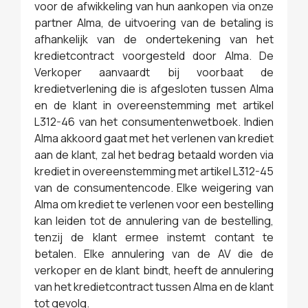
voor de afwikkeling van hun aankopen via onze
partner Alma, de uitvoering van de betaling is
afhankelijk van de ondertekening van het
kredietcontract voorgesteld door Alma. De
Verkoper aanvaardt bij voorbaat de
kredietverlening die is afgesloten tussen Alma
en de klant in overeenstemming met artikel
L312-46 van het consumentenwetboek. Indien
Alma akkoord gaat met het verlenen van krediet
aan de klant, zal het bedrag betaald worden via
krediet in overeenstemming met artikel L312-45
van de consumentencode. Elke weigering van
Alma om krediet te verlenen voor een bestelling
kan leiden tot de annulering van de bestelling,
tenzij de klant ermee instemt contant te
betalen. Elke annulering van de AV die de
verkoper en de klant bindt, heeft de annulering
van het kredietcontract tussen Alma en de klant
tot gevolg.