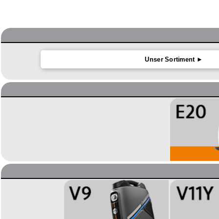
Unser Sortiment ►