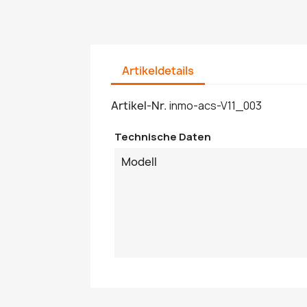
Artikeldetails
Artikel-Nr.
inmo-acs-V11_003
Technische Daten
Modell