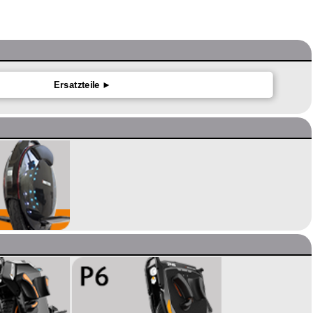
Ersatzteile ►