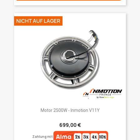
NICHT AUF LAGER
Motor 2500W - Inmotion V11Y
699,00 €
Zahlung mit