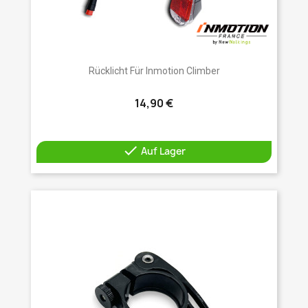
Rücklicht Für Inmotion Climber
14,90 €

Auf Lager