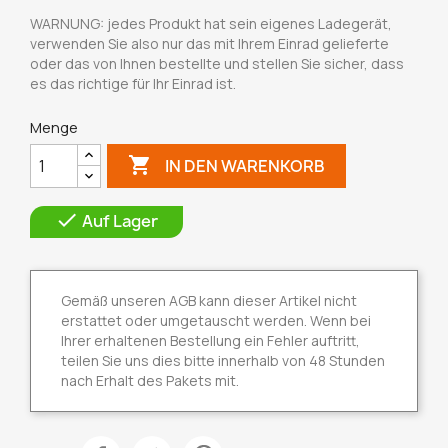
WARNUNG: jedes Produkt hat sein eigenes Ladegerät,
verwenden Sie also nur das mit Ihrem Einrad gelieferte
oder das von Ihnen bestellte und stellen Sie sicher, dass
es das richtige für Ihr Einrad ist.
Menge

IN DEN WARENKORB

Auf Lager
Gemäß unseren AGB kann dieser Artikel nicht
erstattet oder umgetauscht werden. Wenn bei
Ihrer erhaltenen Bestellung ein Fehler auftritt,
teilen Sie uns dies bitte innerhalb von 48 Stunden
nach Erhalt des Pakets mit.