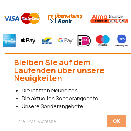
Bleiben Sie auf dem
Laufenden über unsere
Neuigkeiten
Die letzten Neuheiten
Die aktuellen Sonderangebote
Unsere Sonderangebote