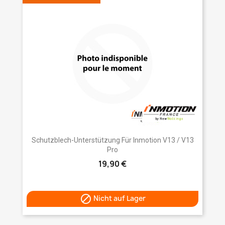
Schutzblech-Unterstützung Für Inmotion V13 / V13
Pro
19,90 €

Nicht auf Lager