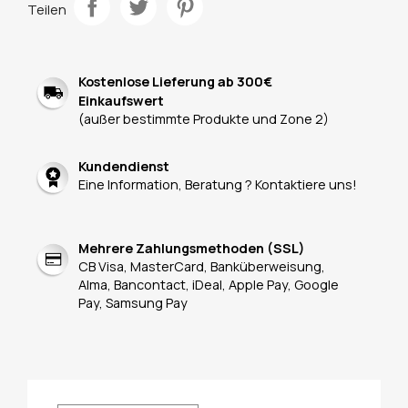
Teilen
Kostenlose Lieferung ab 300€
Einkaufswert
(außer bestimmte Produkte und Zone 2)
Kundendienst
Eine Information, Beratung ? Kontaktiere uns!
Mehrere Zahlungsmethoden (SSL)
CB Visa, MasterCard, Banküberweisung,
Alma, Bancontact, iDeal, Apple Pay, Google
Pay, Samsung Pay