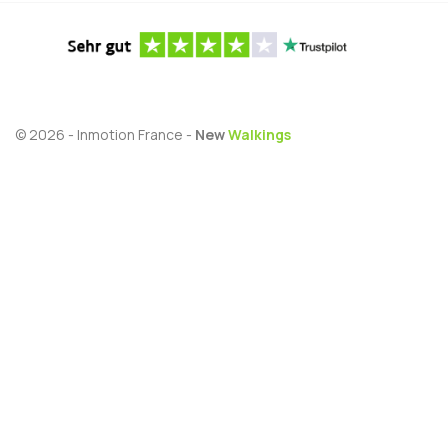
© 2026 - Inmotion France -
New
Walkings