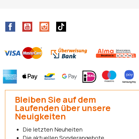
Facebook
YouTube
Instagram
TikTok
Bleiben Sie auf dem
Laufenden über unsere
Neuigkeiten
Die letzten Neuheiten
Die aktuellen Sonderangebote