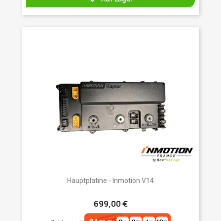
Hauptplatine - Inmotion V14
699,00 €