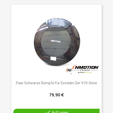
Paar Schwarze Rümpfe Für Einräder Der V10-Serie
79,90 €

Auf Lager