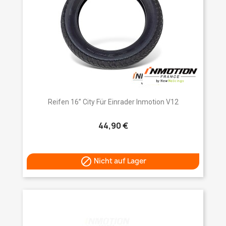
Reifen 16” City Für Einrader Inmotion V12
44,90 €

Nicht auf Lager