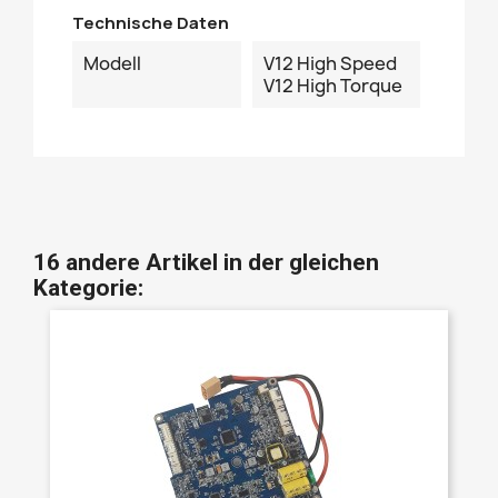
Technische Daten
Modell
V12 High Speed
V12 High Torque
16 andere Artikel in der gleichen
Kategorie: