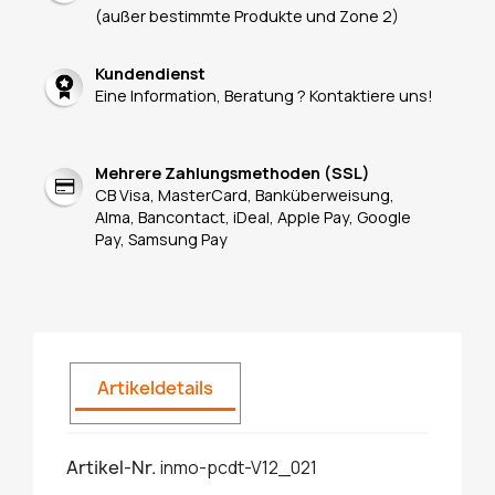
(außer bestimmte Produkte und Zone 2)
Kundendienst
Eine Information, Beratung ? Kontaktiere uns!
Mehrere Zahlungsmethoden (SSL)
CB Visa, MasterCard, Banküberweisung,
Alma, Bancontact, iDeal, Apple Pay, Google
Pay, Samsung Pay
Artikeldetails
Artikel-Nr.
inmo-pcdt-V12_021