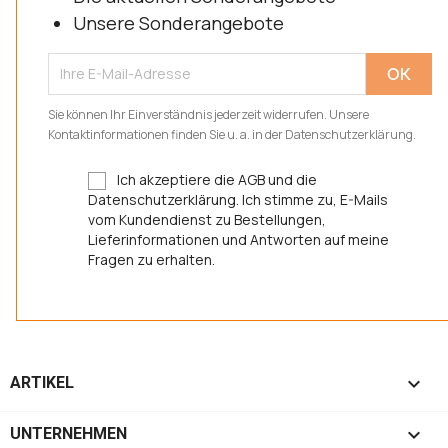
Unsere Sonderangebote
Sie können Ihr Einverständnis jederzeit widerrufen. Unsere
Kontaktinformationen finden Sie u. a. in der Datenschutzerklärung.
Ich akzeptiere die AGB und die
Datenschutzerklärung. Ich stimme zu, E-Mails
vom Kundendienst zu Bestellungen,
Lieferinformationen und Antworten auf meine
Fragen zu erhalten.

ARTIKEL

UNTERNEHMEN