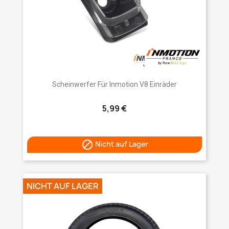
Scheinwerfer Für Inmotion V8 Einräder
5,99 €

Nicht auf Lager
NICHT AUF LAGER