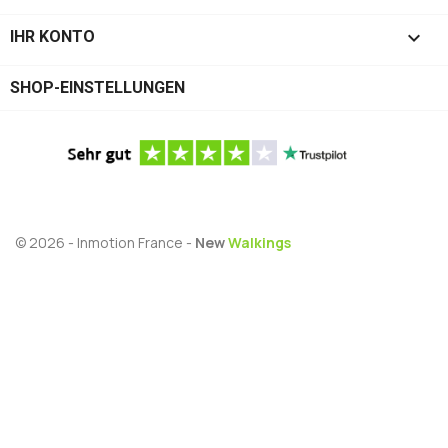

IHR KONTO
SHOP-EINSTELLUNGEN
© 2026 - Inmotion France -
New
Walkings