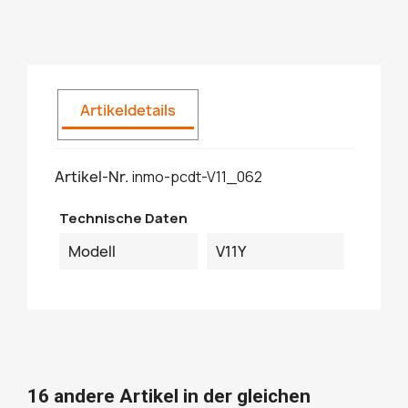
Artikeldetails
Artikel-Nr.
inmo-pcdt-V11_062
Technische Daten
Modell
V11Y
16 andere Artikel in der gleichen