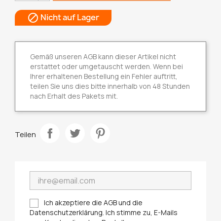
Nicht auf Lager

Gemäß unseren AGB kann dieser Artikel nicht
erstattet oder umgetauscht werden. Wenn bei
Ihrer erhaltenen Bestellung ein Fehler auftritt,
teilen Sie uns dies bitte innerhalb von 48 Stunden
nach Erhalt des Pakets mit.
Teilen
Ich akzeptiere die AGB und die
Datenschutzerklärung. Ich stimme zu, E-Mails