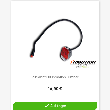
Rücklicht Für Inmotion Climber
14,90 €

Auf Lager