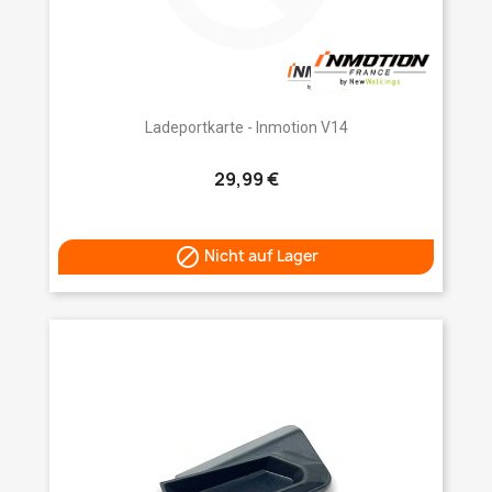
Ladeportkarte - Inmotion V14
29,99 €

Nicht auf Lager