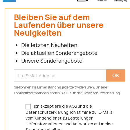
Bleiben Sie auf dem
Laufenden über unsere
Neuigkeiten
Die letzten Neuheiten
Die aktuellen Sonderangebote
Unsere Sonderangebote
Sie können Ihr Einverständnis jederzeit widerrufen. Unsere
Kontaktinformationen finden Sie u. a. in der Datenschutzerklärung.
Ich akzeptiere die AGB und die
Datenschutzerklärung. Ich stimme zu, E-Mails
vom Kundendienst zu Bestellungen,
Lieferinformationen und Antworten auf meine
Fragen zu erhalten.