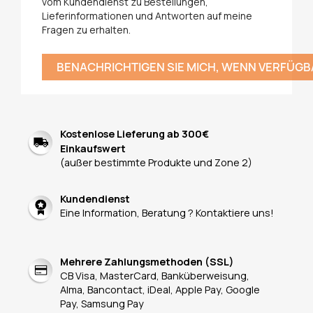
vom Kundendienst zu Bestellungen,
Lieferinformationen und Antworten auf meine
Fragen zu erhalten.
BENACHRICHTIGEN SIE MICH, WENN VERFÜGB
Kostenlose Lieferung ab 300€
Einkaufswert
(außer bestimmte Produkte und Zone 2)
Kundendienst
Eine Information, Beratung ? Kontaktiere uns!
Mehrere Zahlungsmethoden (SSL)
CB Visa, MasterCard, Banküberweisung,
Alma, Bancontact, iDeal, Apple Pay, Google
Pay, Samsung Pay