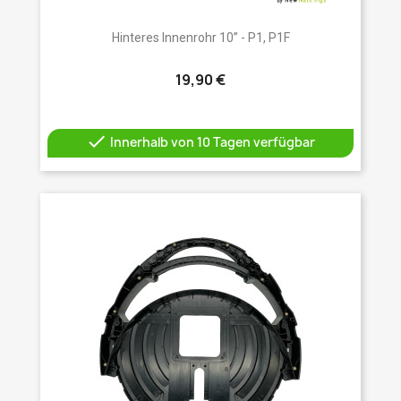
Hinteres Innenrohr 10” - P1, P1F
19,90 €

Innerhalb von 10 Tagen verfügbar