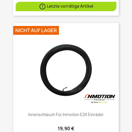

Letzte vorrätige Artikel
NICHT AUF LAGER
Innenschlauch Für Inmotion E20 Einräder
19,90 €