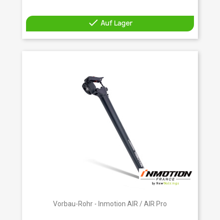

Auf Lager
Vorbau-Rohr - Inmotion AIR / AIR Pro