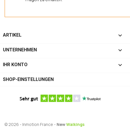

ARTIKEL

UNTERNEHMEN

IHR KONTO
SHOP-EINSTELLUNGEN
© 2026 - Inmotion France -
New
Walkings