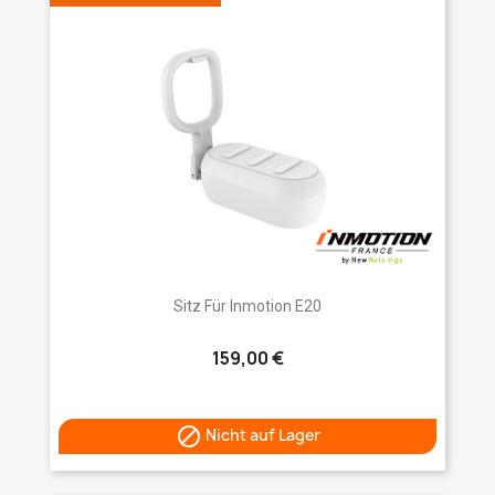
Sitz Für Inmotion E20
159,00 €

Nicht auf Lager