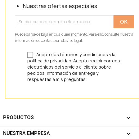
Nuestras ofertas especiales
Puede darse de baja en cualquier momento. Para ello, consulte nuestra
información de contacto en el aviso legal.
Acepto los términos y condiciones y la
política de privacidad. Acepto recibir correos
electrónicos del servicio al cliente sobre
pedidos, información de entrega y
respuestas a mis preguntas.

PRODUCTOS

NUESTRA EMPRESA