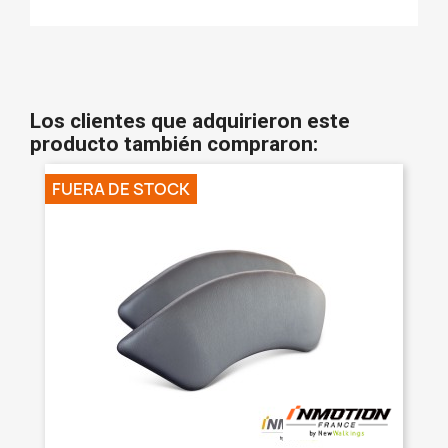
Los clientes que adquirieron este
producto también compraron:
FUERA DE STOCK