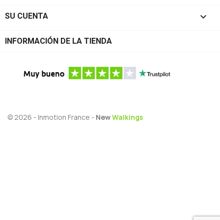

SU CUENTA
INFORMACIÓN DE LA TIENDA
© 2026 - Inmotion France -
New
Walkings