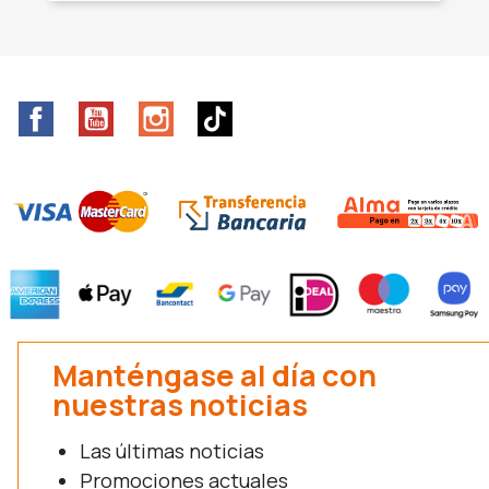
Facebook
YouTube
Instagram
TikTok
Manténgase al día con
nuestras noticias
Las últimas noticias
Promociones actuales