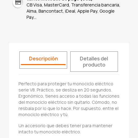
CB Visa, MasterCard, Transferencia bancaria,
Alma, Bancontact, iDeal, Apple Pay, Google
Pay...
Descripción
Detalles del
producto
Perfecto para proteger tu monociclo eléctrico
serie V8. Práctico, se desliza en 20 segundos.
Ergonómico, tienes acceso a todas las funciones
del monociclo eléctrico sin quitarlo. Cómodo, no
resbala por lo que lo hace. Por supuesto. entre el
monociclo eléctrico y tú.
Un accesorio que debes tener para mantener
intacto tu monociclo eléctrico.