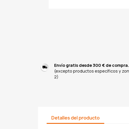
Envío gratis desde 300 € de compra.
(excepto productos específicos y zo
2)
Detalles del producto