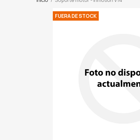
FUERA DE STOCK