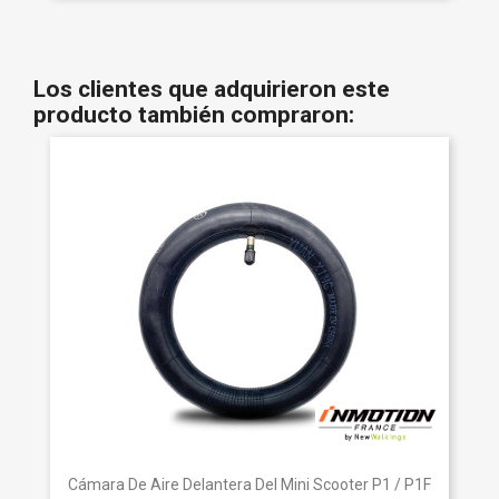
Los clientes que adquirieron este
producto también compraron:
Cámara De Aire Delantera Del Mini Scooter P1 / P1F