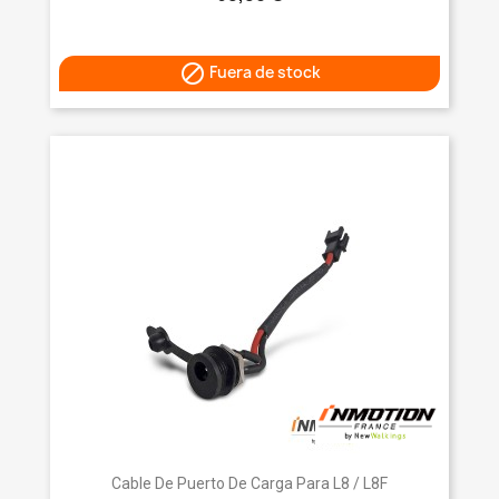

Fuera de stock
Cable De Puerto De Carga Para L8 / L8F