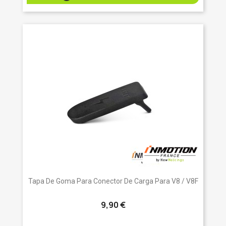
Tapa De Goma Para Conector De Carga Para V8 / V8F
9,90 €