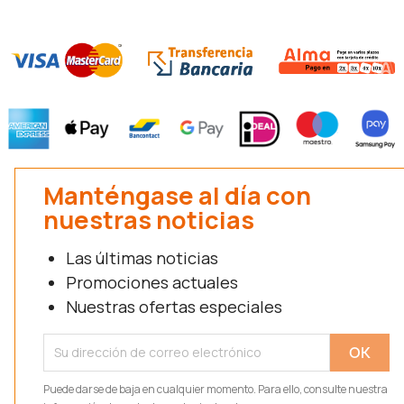
Manténgase al día con
nuestras noticias
Las últimas noticias
Promociones actuales
Nuestras ofertas especiales
Puede darse de baja en cualquier momento. Para ello, consulte nuestra