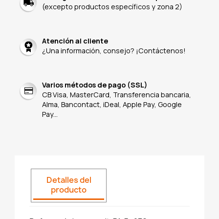
(excepto productos específicos y zona 2)
Atención al cliente
¿Una información, consejo? ¡Contáctenos!
Varios métodos de pago (SSL)
CB Visa, MasterCard, Transferencia bancaria,
Alma, Bancontact, iDeal, Apple Pay, Google
Pay...
Detalles del
producto