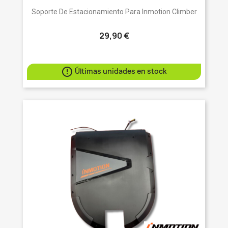
Soporte De Estacionamiento Para Inmotion Climber
29,90 €

Últimas unidades en stock