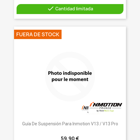

Cantidad limitada
FUERA DE STOCK
Guía De Suspensión Para Inmotion V13 / V13 Pro
59,90 €