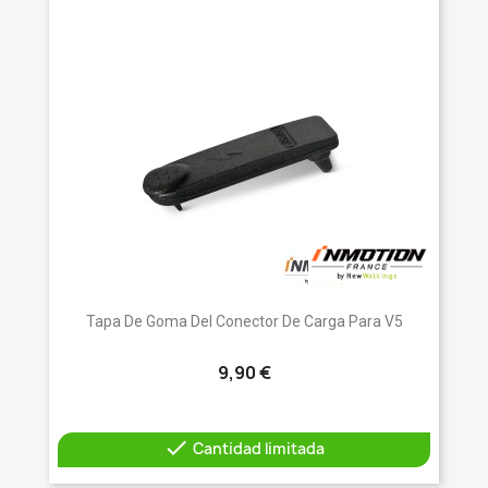
Tapa De Goma Del Conector De Carga Para V5
9,90 €

Cantidad limitada