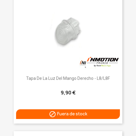
Tapa De La Luz Del Mango Derecho - L8/L8F
9,90 €

Fuera de stock