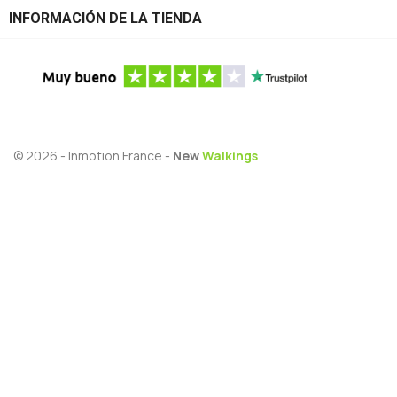
INFORMACIÓN DE LA TIENDA
© 2026 - Inmotion France -
New
Walkings