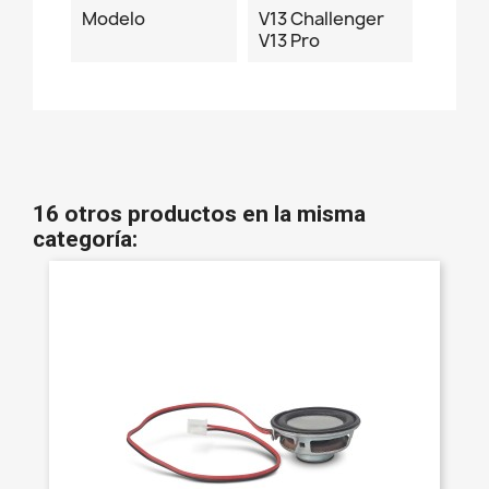
Modelo
V13 Challenger
V13 Pro
16 otros productos en la misma
categoría: