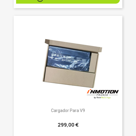
Cargador Para V9
299,00 €