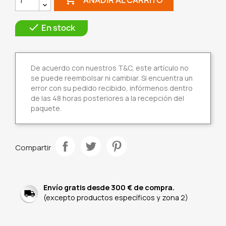

En stock
De acuerdo con nuestros T&C, este artículo no
se puede reembolsar ni cambiar. Si encuentra un
error con su pedido recibido, infórmenos dentro
de las 48 horas posteriores a la recepción del
paquete.
Compartir
Envío gratis desde 300 € de compra.
(excepto productos específicos y zona 2)