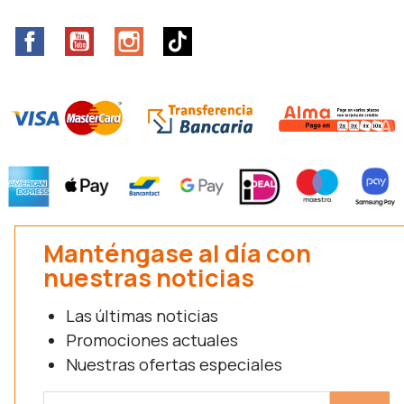
Facebook
YouTube
Instagram
TikTok
Manténgase al día con
nuestras noticias
Las últimas noticias
Promociones actuales
Nuestras ofertas especiales