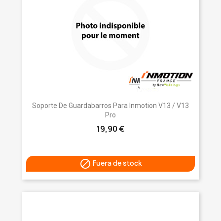
Soporte De Guardabarros Para Inmotion V13 / V13
Pro
19,90 €

Fuera de stock