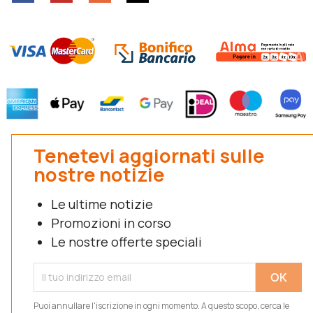
Tenetevi aggiornati sulle
nostre notizie
Le ultime notizie
Promozioni in corso
Le nostre offerte speciali
Puoi annullare l'iscrizione in ogni momento. A questo scopo, cerca le