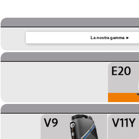
La nostra gamma ►