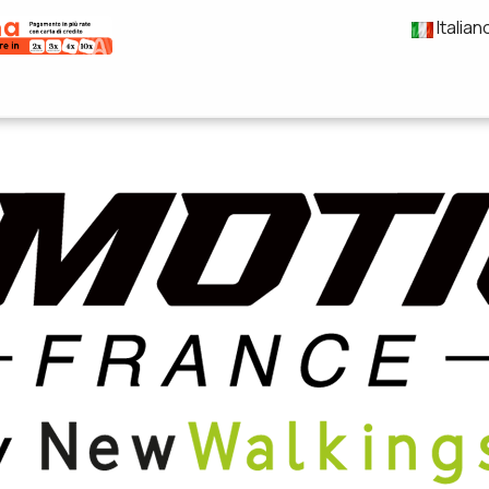
Italian