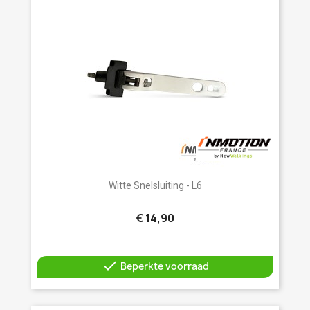
Witte Snelsluiting - L6
€ 14,90

Beperkte voorraad