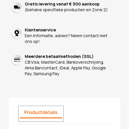
Gratis levering vanaf € 300 aankoop
(behalve specifieke producten en Zone 2)
Klantenservice
Een informatie, advies? Neem contact met
ons op!
Meerdere betaalmethoden (SSL)
CB Visa, MasterCard, Bankoverschrijving,
Alma Bancontact, iDeal, Apple Pay, Google
Pay, Samsung Pay
Productdetails