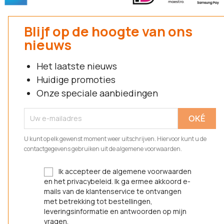
Blijf op de hoogte van ons
nieuws
Het laatste nieuws
Huidige promoties
Onze speciale aanbiedingen
U kunt op elk gewenst moment weer uitschrijven. Hiervoor kunt u de
contactgegevens gebruiken uit de algemene voorwaarden.
Ik accepteer de algemene voorwaarden
en het privacybeleid. Ik ga ermee akkoord e-
mails van de klantenservice te ontvangen
met betrekking tot bestellingen,
leveringsinformatie en antwoorden op mijn
vragen.