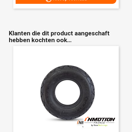
Klanten die dit product aangeschaft
hebben kochten ook...