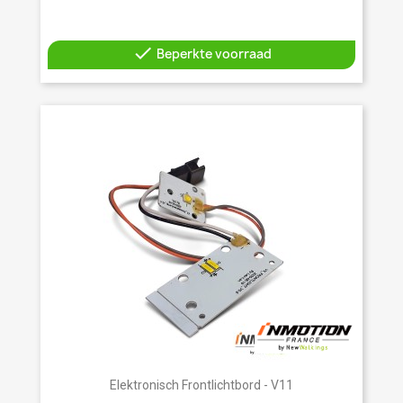

Beperkte voorraad
Elektronisch Frontlichtbord - V11