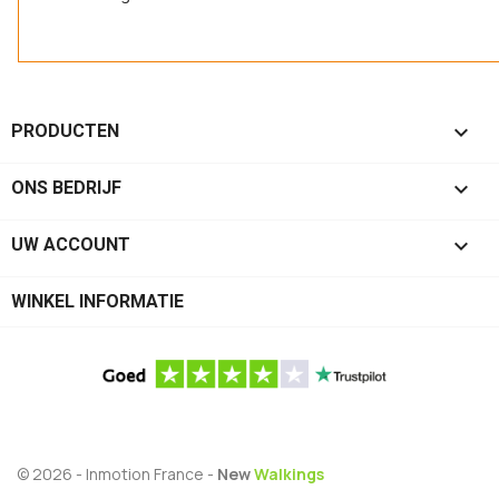

PRODUCTEN

ONS BEDRIJF

UW ACCOUNT
WINKEL INFORMATIE
© 2026 - Inmotion France -
New
Walkings