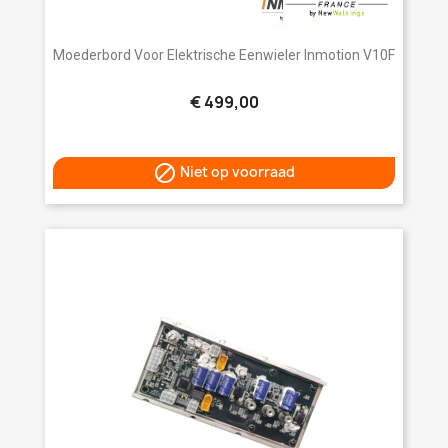
Moederbord Voor Elektrische Eenwieler Inmotion V10F
€ 499,00

Niet op voorraad