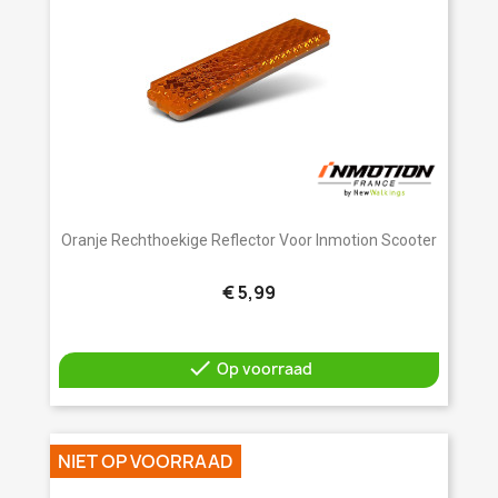
Oranje Rechthoekige Reflector Voor Inmotion Scooter
€ 5,99

Op voorraad
NIET OP VOORRAAD