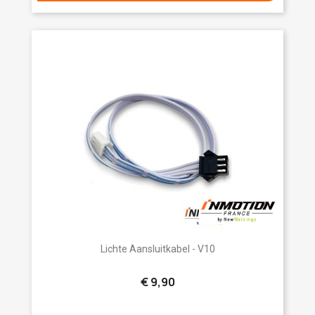
Lichte Aansluitkabel - V10
€ 9,90