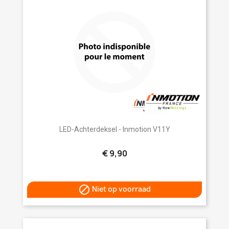
LED-Achterdeksel - Inmotion V11Y
€ 9,90

Niet op voorraad