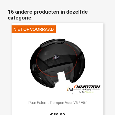
16 andere producten in dezelfde
categorie:
NIET OP VOORRAAD
Paar Externe Rompen Voor V5 / V5f
€ 59,90