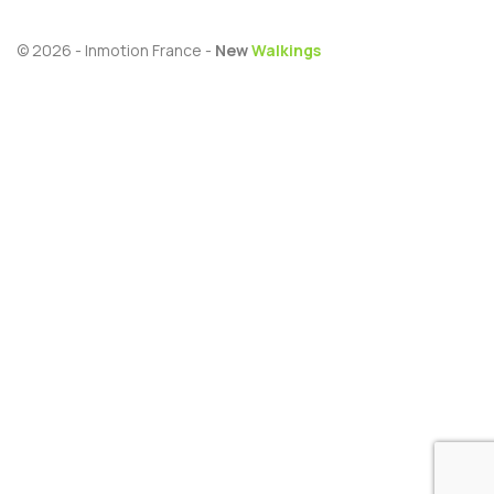
© 2026 - Inmotion France -
New
Walkings