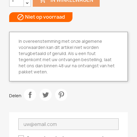
Niet op voorraad

In overeenstemming met onze algemene
voorwaarden kan dit artikel niet worden
terugbetaald of geruild. Als u een fout
tegenkomt met uw ontvangen bestelling, laat
het ons dan binnen 48 uur na ontvangst van het
pakket weten.
Delen