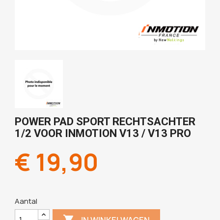
POWER PAD SPORT RECHTSACHTER
1/2 VOOR INMOTION V13 / V13 PRO
€ 19,90
Aantal

IN WINKELWAGEN