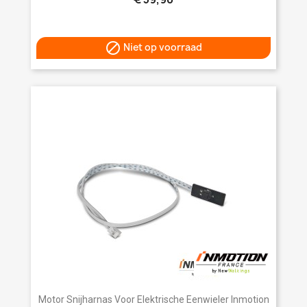

Niet op voorraad
Motor Snijharnas Voor Elektrische Eenwieler Inmotion