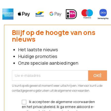
Blijf op de hoogte van ons
nieuws
Het laatste nieuws
Huidige promoties
Onze speciale aanbiedingen
U kunt op elk gewenst moment weer uitschrijven. Hiervoor kunt u de
contactgegevens gebruiken uit de algemene voorwaarden.
Ik accepteer de algemene voorwaarden
en het privacybeleid. Ik ga ermee akkoord e-