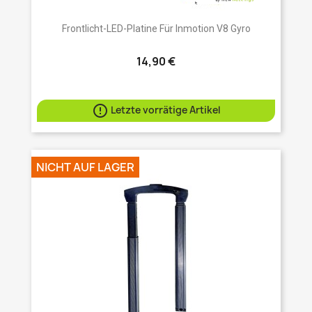
Frontlicht-LED-Platine Für Inmotion V8 Gyro
14,90 €

Letzte vorrätige Artikel
NICHT AUF LAGER