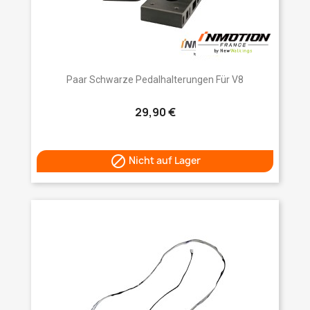
Paar Schwarze Pedalhalterungen Für V8
29,90 €

Nicht auf Lager