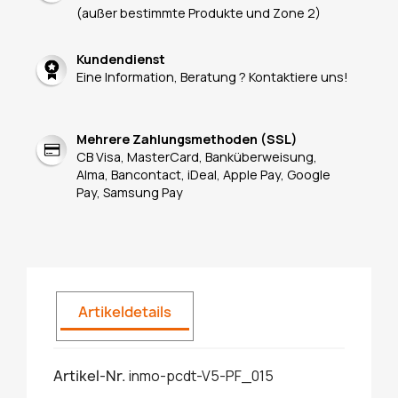
(außer bestimmte Produkte und Zone 2)
Kundendienst
Eine Information, Beratung ? Kontaktiere uns!
Mehrere Zahlungsmethoden (SSL)
CB Visa, MasterCard, Banküberweisung,
Alma, Bancontact, iDeal, Apple Pay, Google
Pay, Samsung Pay
Artikeldetails
Artikel-Nr.
inmo-pcdt-V5-PF_015