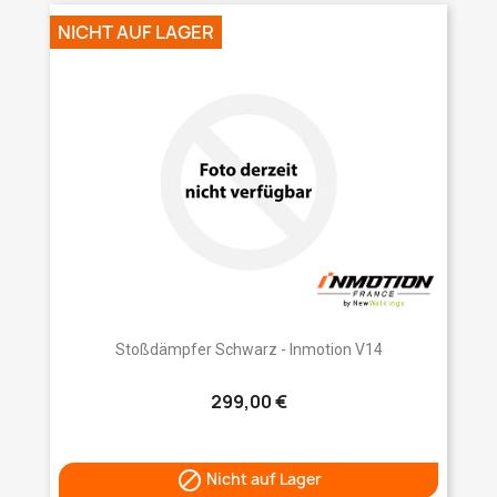
NICHT AUF LAGER
Stoßdämpfer Schwarz - Inmotion V14
299,00 €

Nicht auf Lager