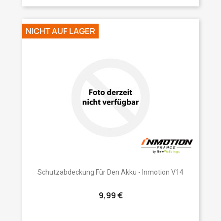
NICHT AUF LAGER
Schutzabdeckung Für Den Akku - Inmotion V14
9,99 €