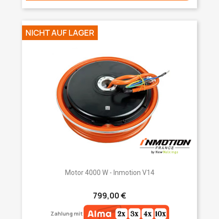
NICHT AUF LAGER
Motor 4000 W - Inmotion V14
799,00 €
Zahlung mit