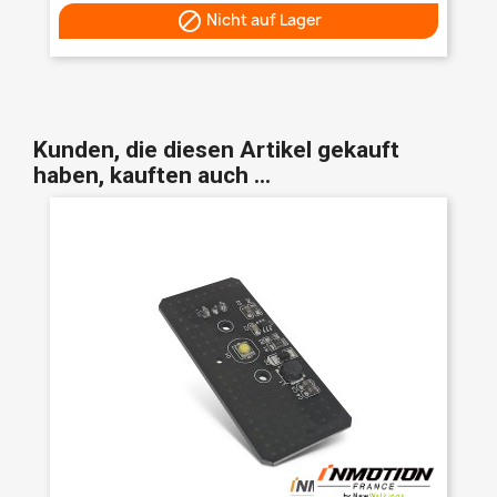

Nicht auf Lager
Kunden, die diesen Artikel gekauft
haben, kauften auch ...