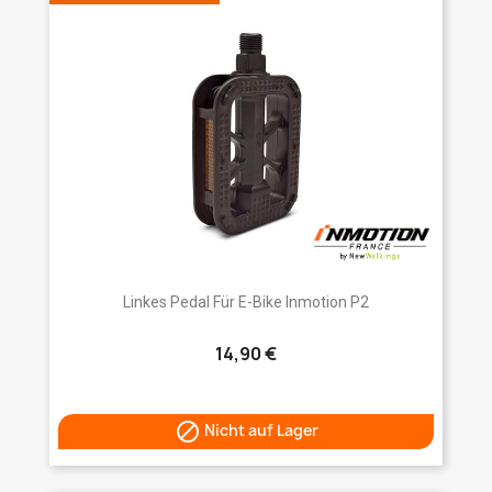
Linkes Pedal Für E-Bike Inmotion P2
14,90 €

Nicht auf Lager