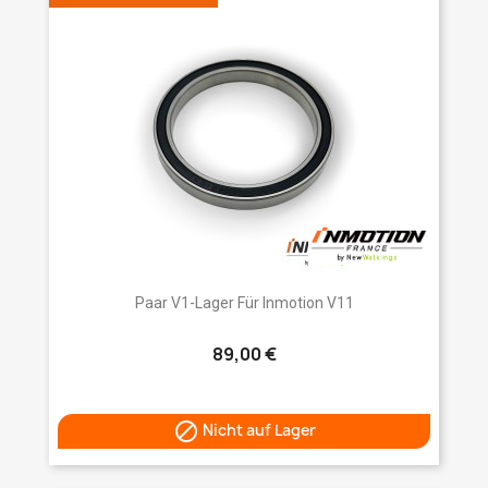
Paar V1-Lager Für Inmotion V11
89,00 €

Nicht auf Lager