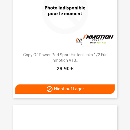
Copy Of Power Pad Sport Hinten Links 1/2 Für
Inmotion V13...
29,90 €

Nicht auf Lager