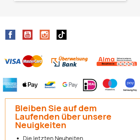
Facebook
YouTube
Instagram
TikTok
Bleiben Sie auf dem
Laufenden über unsere
Neuigkeiten
Die letzten Neuheiten