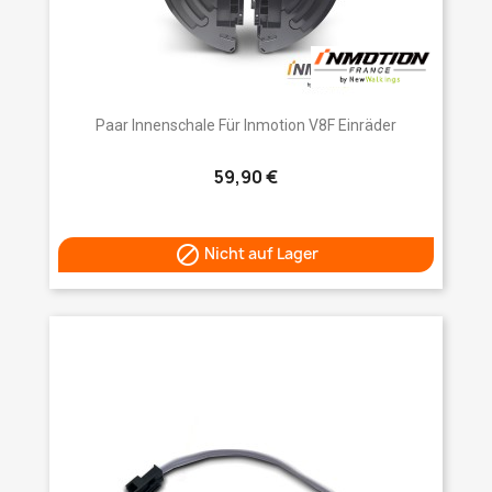
Paar Innenschale Für Inmotion V8F Einräder
59,90 €

Nicht auf Lager