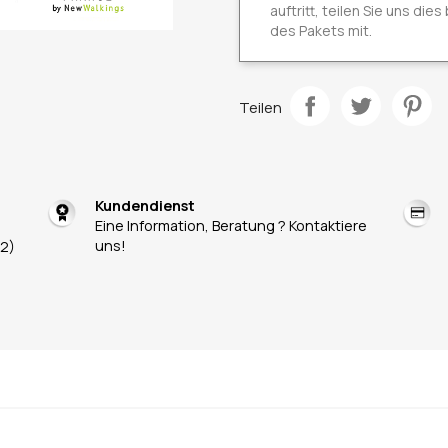
auftritt, teilen Sie uns die
des Pakets mit.
Teilen
Kundendienst
Eine Information, Beratung ? Kontaktiere
uns!
 2)