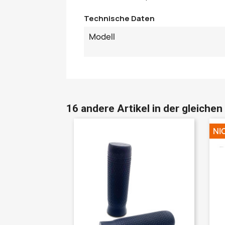
Technische Daten
Modell
16 andere Artikel in der gleichen
NI