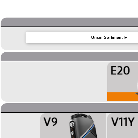
Unser Sortiment ►