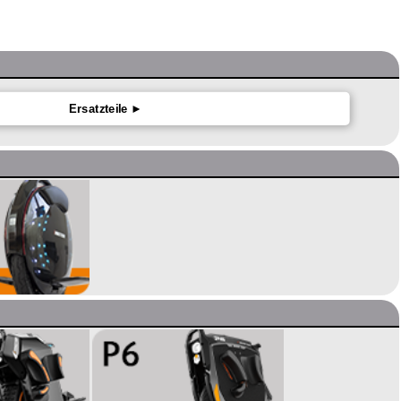
Ersatzteile ►