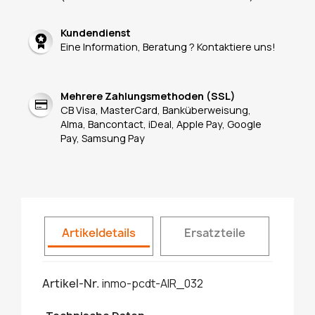
Kundendienst
Eine Information, Beratung ? Kontaktiere uns!
Mehrere Zahlungsmethoden (SSL)
CB Visa, MasterCard, Banküberweisung,
Alma, Bancontact, iDeal, Apple Pay, Google
Pay, Samsung Pay
Artikeldetails
Ersatzteile
Artikel-Nr.
inmo-pcdt-AIR_032