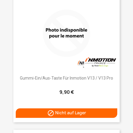
Gummi-Ein/Aus-Taste Für Inmotion V13 / V13 Pro
9,90 €

Nicht auf Lager