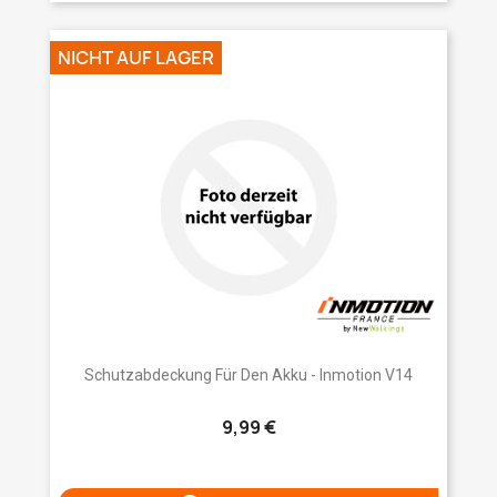
NICHT AUF LAGER
Schutzabdeckung Für Den Akku - Inmotion V14
9,99 €