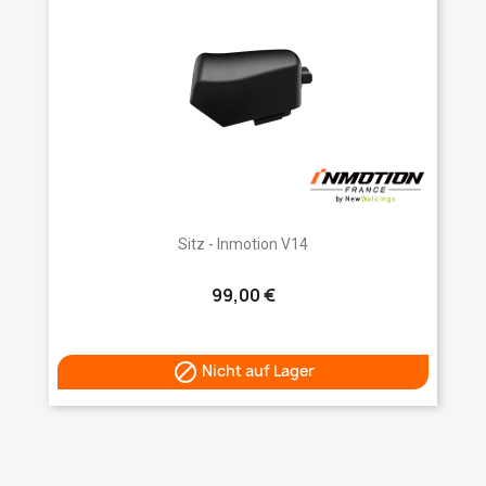
Sitz - Inmotion V14
99,00 €

Nicht auf Lager