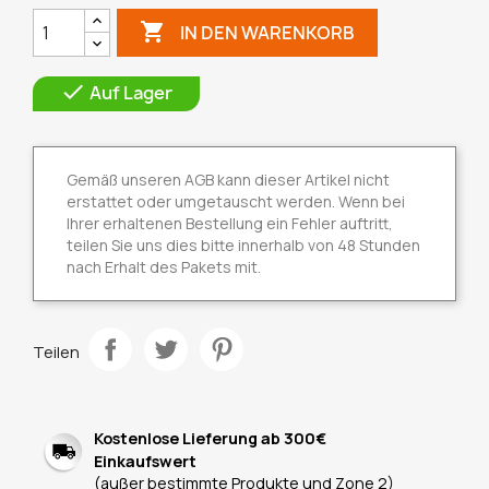

IN DEN WARENKORB

Auf Lager
Gemäß unseren AGB kann dieser Artikel nicht
erstattet oder umgetauscht werden. Wenn bei
Ihrer erhaltenen Bestellung ein Fehler auftritt,
teilen Sie uns dies bitte innerhalb von 48 Stunden
nach Erhalt des Pakets mit.
Teilen
Kostenlose Lieferung ab 300€
Einkaufswert
(außer bestimmte Produkte und Zone 2)