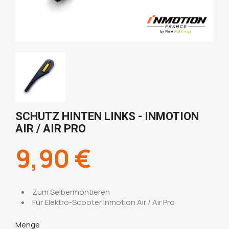
SCHUTZ HINTEN LINKS - INMOTION
AIR / AIR PRO
9,90 €
Zum Selbermontieren
Für Elektro-Scooter Inmotion Air / Air Pro
Menge