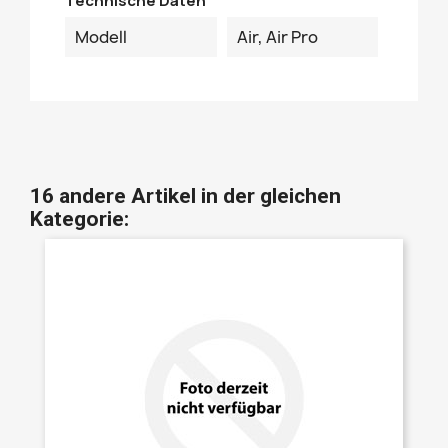
Technische Daten
Modell
Air, Air Pro
16 andere Artikel in der gleichen
Kategorie: