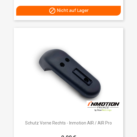

Nicht auf Lager
Schutz Vorne Rechts - Inmotion AIR / AIR Pro