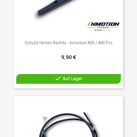
Schutz Hinten Rechts - Inmotion AIR / AIR Pro
9,90 €

Auf Lager