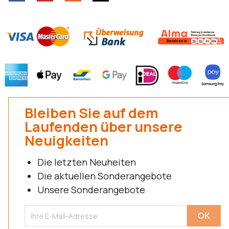
Bleiben Sie auf dem
Laufenden über unsere
Neuigkeiten
Die letzten Neuheiten
Die aktuellen Sonderangebote
Unsere Sonderangebote