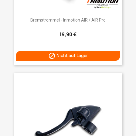
Bremstrommel - Inmotion AIR / AIR Pro
19,90 €

Nicht auf Lager