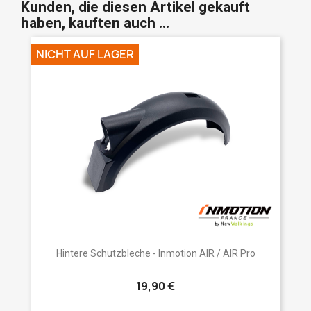
Kunden, die diesen Artikel gekauft
haben, kauften auch ...
NICHT AUF LAGER
Hintere Schutzbleche - Inmotion AIR / AIR Pro
19,90 €