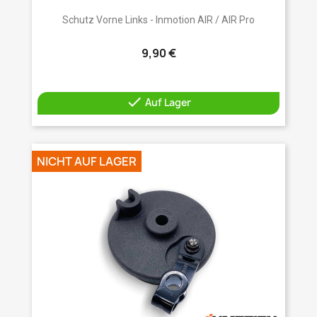
Schutz Vorne Links - Inmotion AIR / AIR Pro
9,90 €

Auf Lager
NICHT AUF LAGER