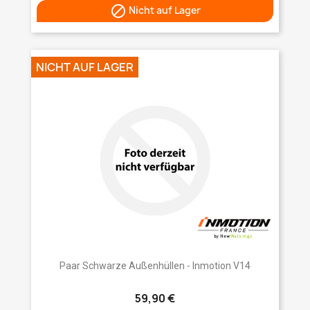

Nicht auf Lager
NICHT AUF LAGER
Paar Schwarze Außenhüllen - Inmotion V14
59,90 €