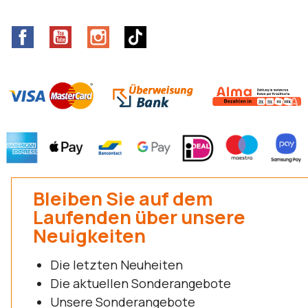
Facebook
YouTube
Instagram
TikTok
Bleiben Sie auf dem
Laufenden über unsere
Neuigkeiten
Die letzten Neuheiten
Die aktuellen Sonderangebote
Unsere Sonderangebote