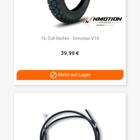
16-Zoll-Reifen - Inmotion V14
39,99 €

Nicht auf Lager