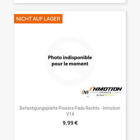
NICHT AUF LAGER
Befestigungsplatte Powers Pads Rechts - Inmotion
V14
9,99 €