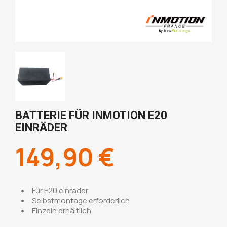
BATTERIE FÜR INMOTION E20
EINRÄDER
149,90 €
Für E20 einräder
Selbstmontage erforderlich
Einzeln erhältlich