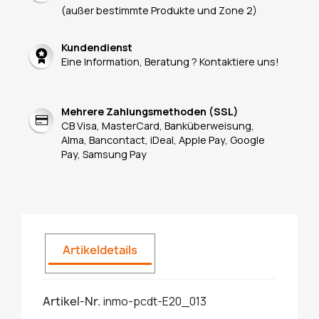
(außer bestimmte Produkte und Zone 2)
Kundendienst
Eine Information, Beratung ? Kontaktiere uns!
Mehrere Zahlungsmethoden (SSL)
CB Visa, MasterCard, Banküberweisung,
Alma, Bancontact, iDeal, Apple Pay, Google
Pay, Samsung Pay
Artikeldetails
Artikel-Nr.
inmo-pcdt-E20_013