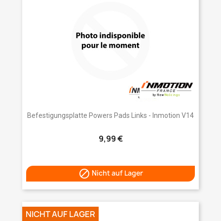
Befestigungsplatte Powers Pads Links - Inmotion V14
9,99 €

Nicht auf Lager
NICHT AUF LAGER