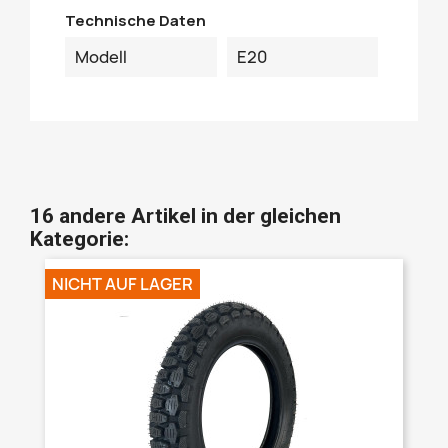
Technische Daten
Modell
E20
16 andere Artikel in der gleichen
Kategorie:
NICHT AUF LAGER