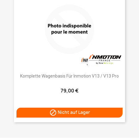
Komplette Wagenbasis Für Inmotion V13 / V13 Pro
79,00 €

Nicht auf Lager