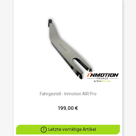
Fahrgestell - Inmotion AIR Pro
199,00 €

Letzte vorrätige Artikel