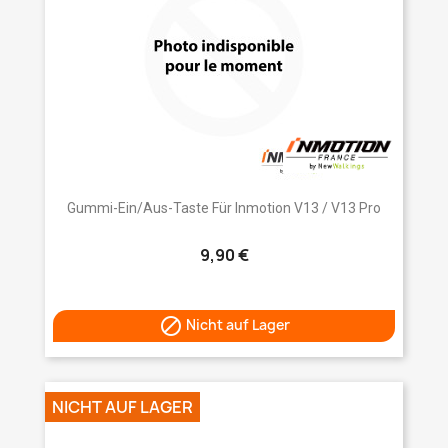
Gummi-Ein/Aus-Taste Für Inmotion V13 / V13 Pro
9,90 €

Nicht auf Lager
NICHT AUF LAGER