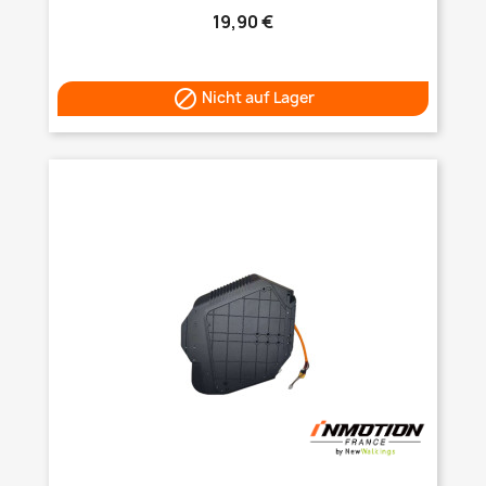
19,90 €

Nicht auf Lager