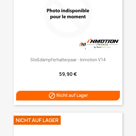
Stoßdämpferhalterpaar - Inmotion V14
59,90 €

Nicht auf Lager
NICHT AUF LAGER