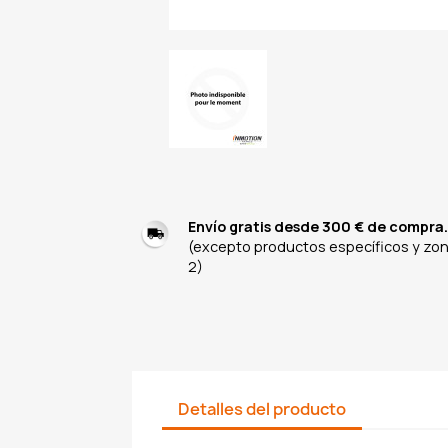
Envío gratis desde 300 € de compra.
(excepto productos específicos y zo
2)
Detalles del producto