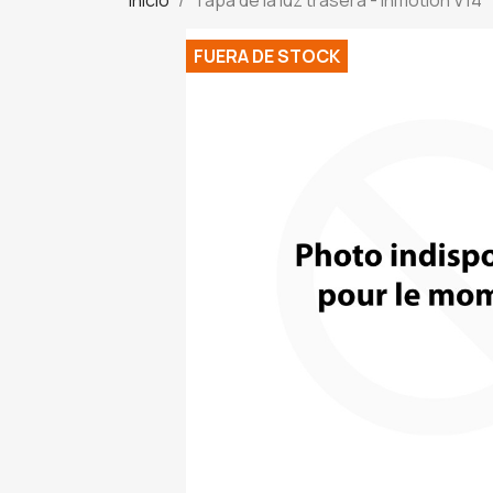
FUERA DE STOCK