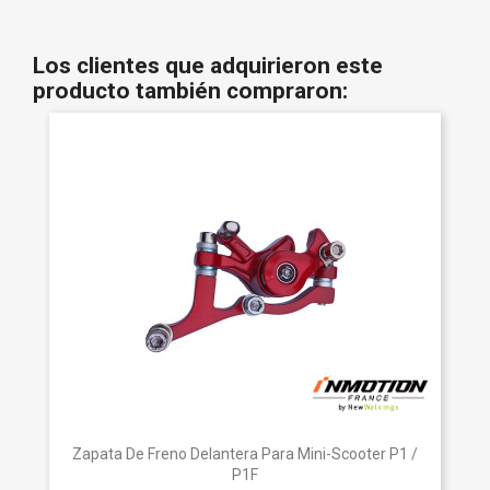
Los clientes que adquirieron este
producto también compraron:
Zapata De Freno Delantera Para Mini-Scooter P1 /
P1F