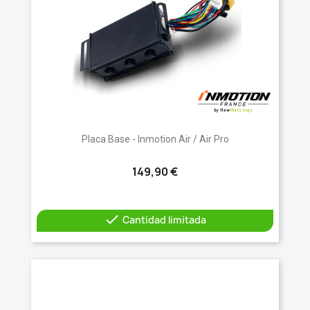
Placa Base - Inmotion Air / Air Pro
149,90 €

Cantidad limitada