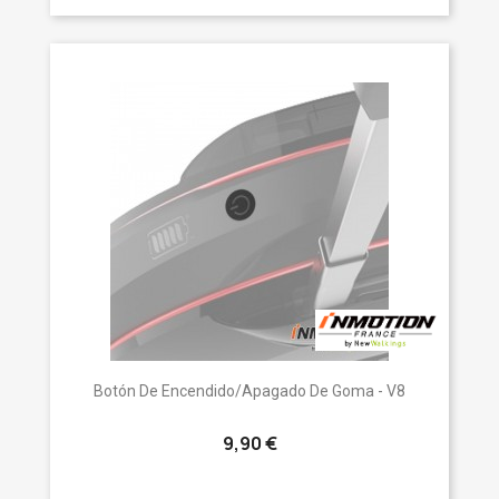
Botón De Encendido/apagado De Goma - V8
9,90 €