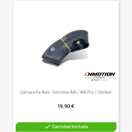
Cámara De Aire - Inmotion AIR / AIR Pro / Climber
19,90 €

Cantidad limitada