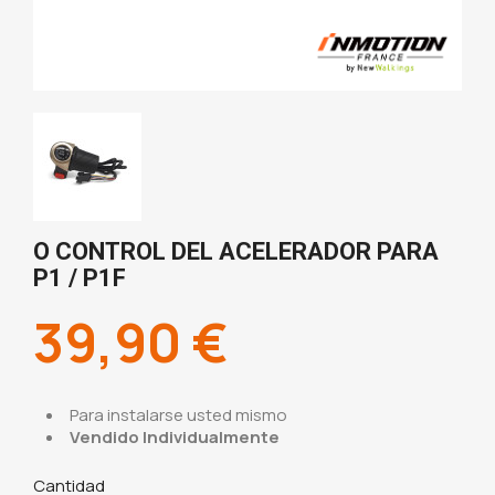
O CONTROL DEL ACELERADOR PARA
P1 / P1F
39,90 €
Para instalarse usted mismo
Vendido Individualmente
Cantidad