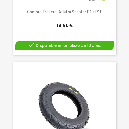
Cámara Trasera De Mini Scooter P1 / P1F
19,90 €

Disponible en un plazo de 10 días.