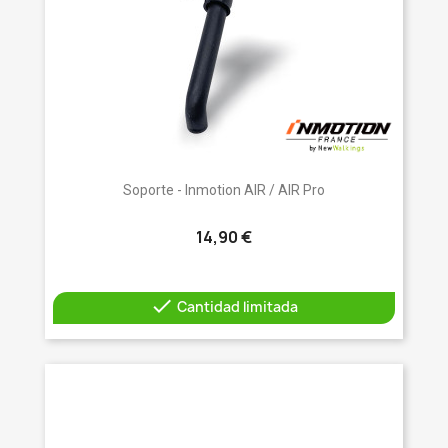
Soporte - Inmotion AIR / AIR Pro
14,90 €

Cantidad limitada