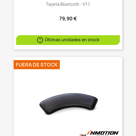
Tarjeta Bluetooth - V11
79,90 €

Últimas unidades en stock
FUERA DE STOCK