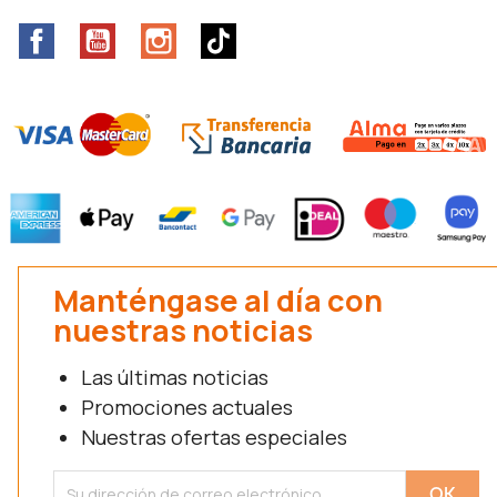
Facebook
YouTube
Instagram
TikTok
Manténgase al día con
nuestras noticias
Las últimas noticias
Promociones actuales
Nuestras ofertas especiales