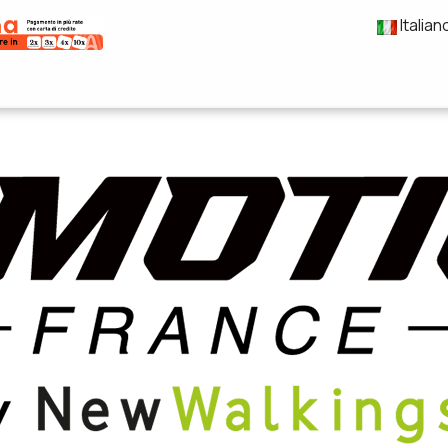
Italian