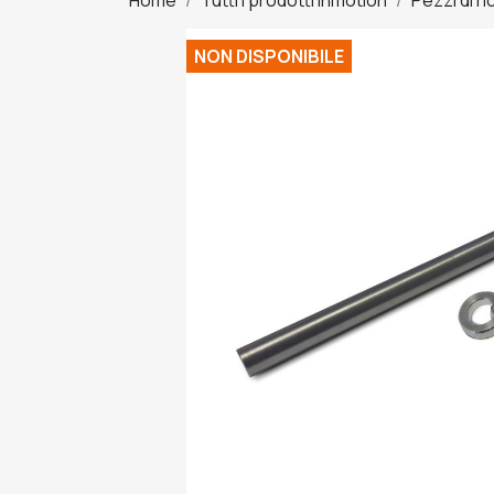
NON DISPONIBILE