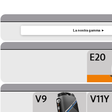
La nostra gamma ►