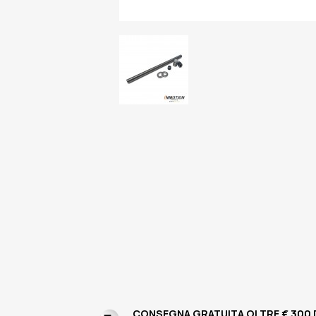
CONSEGNA GRATUITA OLTRE € 300 