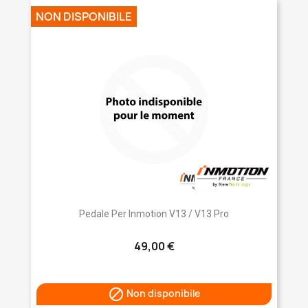
NON DISPONIBILE
Pedale Per Inmotion V13 / V13 Pro
49,00 €

Non disponibile