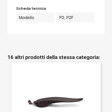
Scheda tecnica
Modello
P2, P2F
16 altri prodotti della stessa categoria: