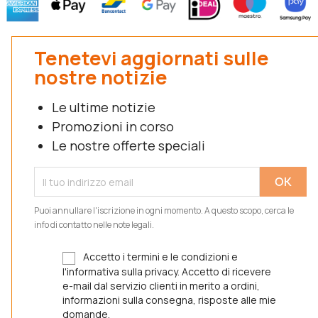
Tenetevi aggiornati sulle
nostre notizie
Le ultime notizie
Promozioni in corso
Le nostre offerte speciali
Puoi annullare l'iscrizione in ogni momento. A questo scopo, cerca le
info di contatto nelle note legali.
Accetto i termini e le condizioni e
l'informativa sulla privacy. Accetto di ricevere
e-mail dal servizio clienti in merito a ordini,
informazioni sulla consegna, risposte alle mie
domande.