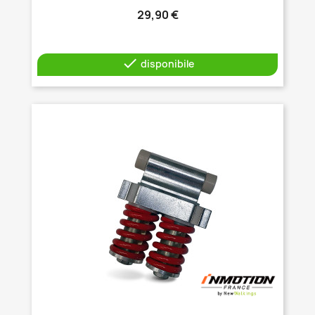
29,90 €

disponibile