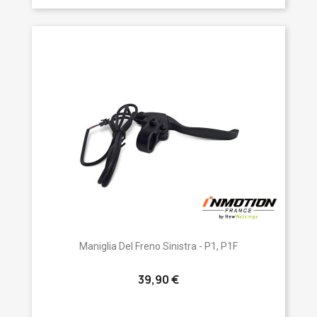
Maniglia Del Freno Sinistra - P1, P1F
39,90 €