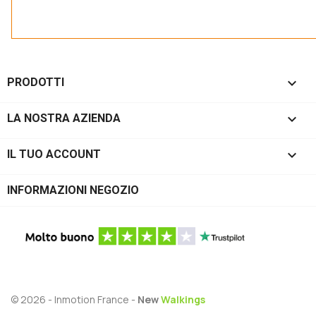

PRODOTTI

LA NOSTRA AZIENDA

IL TUO ACCOUNT
INFORMAZIONI NEGOZIO
© 2026 - Inmotion France -
New
Walkings