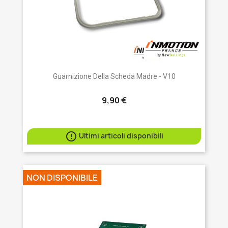
Guarnizione Della Scheda Madre - V10
9,90 €

Ultimi articoli disponibili
NON DISPONIBILE