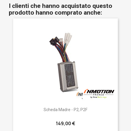
I clienti che hanno acquistato questo
prodotto hanno comprato anche:
Scheda Madre - P2, P2F
149,00 €