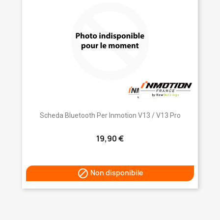
Scheda Bluetooth Per Inmotion V13 / V13 Pro
19,90 €

Non disponibile