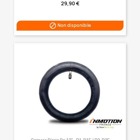
29,90 €

Non disponibile