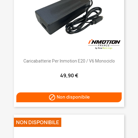
Caricabatterie Per Inmotion E20 / V6 Monociclo
49,90 €

Non disponibile
NON DISPONIBILE