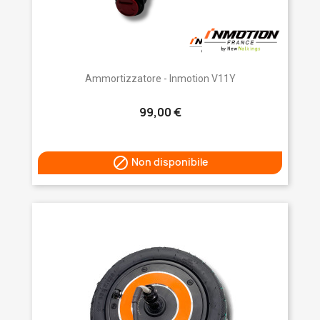
Ammortizzatore - Inmotion V11Y
99,00 €

Non disponibile