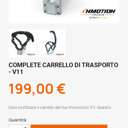
COMPLETE CARRELLO DI TRASPORTO
- V11
199,00 €
Devi sostituire il carrello del tuo monociclo V11. Questo
Quantità