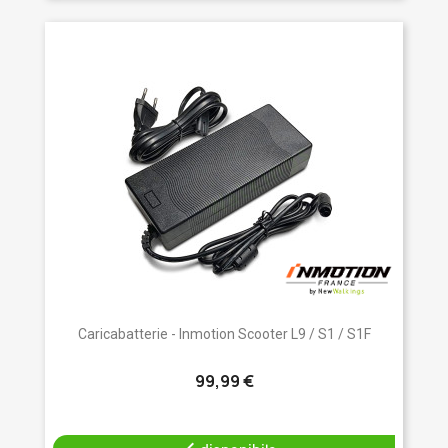
Caricabatterie - Inmotion Scooter L9 / S1 / S1F
99,99 €