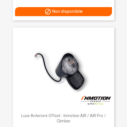

Non disponibile
Luce Anteriore Offset - Inmotion AIR / AIR Pro /
Climber