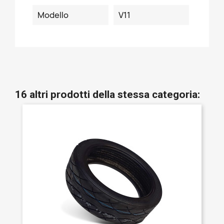
Modello
V11
16 altri prodotti della stessa categoria: