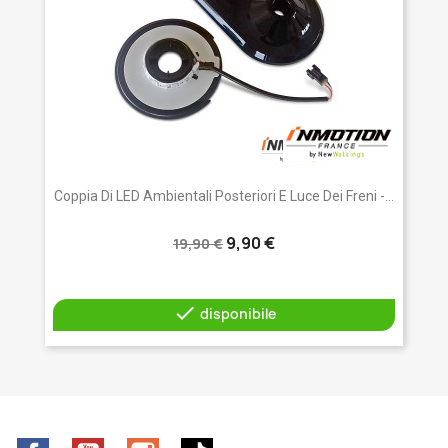
Coppia Di LED Ambientali Posteriori E Luce Dei Freni -...
9,90 €
19,90 €

disponibile