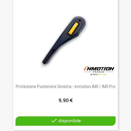
Protezione Posteriore Sinistra - Inmotion AIR / AIR Pro
9,90 €

disponibile