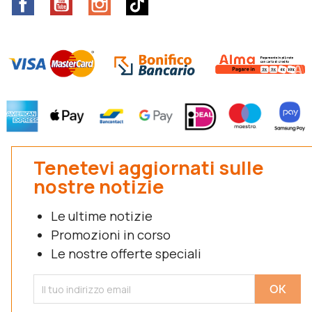
Facebook
YouTube
Instagram
TikTok
Tenetevi aggiornati sulle
nostre notizie
Le ultime notizie
Promozioni in corso
Le nostre offerte speciali