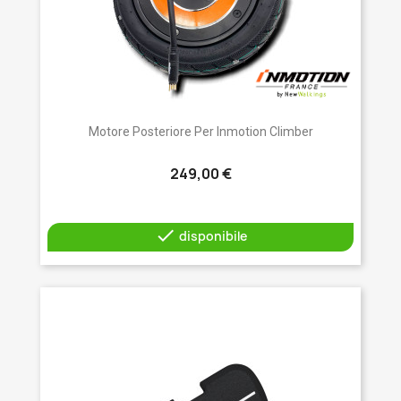
Motore Posteriore Per Inmotion Climber
249,00 €

disponibile