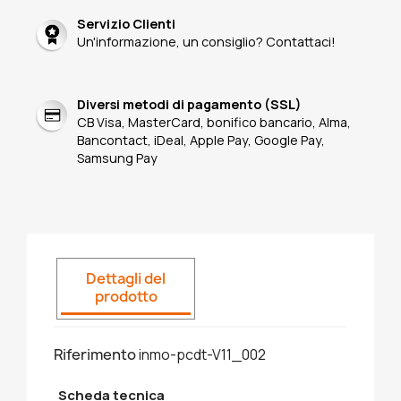
Servizio Clienti
Un'informazione, un consiglio? Contattaci!
Diversi metodi di pagamento (SSL)
CB Visa, MasterCard, bonifico bancario, Alma,
Bancontact, iDeal, Apple Pay, Google Pay,
Samsung Pay
Dettagli del
prodotto
Riferimento
inmo-pcdt-V11_002
Scheda tecnica