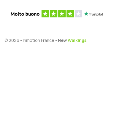
© 2026 - Inmotion France -
New
Walkings