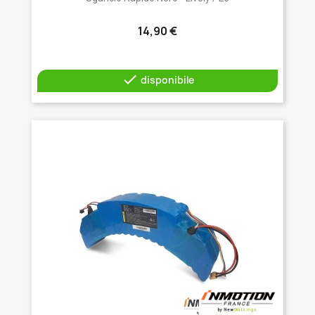
14,90 €

disponibile