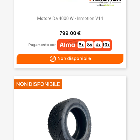
Motore Da 4000 W - Inmotion V14
799,00 €
Pagamento con

Non disponibile
NON DISPONIBILE