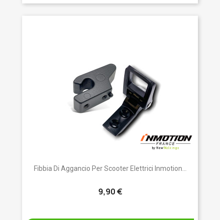
Fibbia Di Aggancio Per Scooter Elettrici Inmotion...
9,90 €