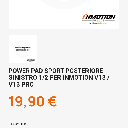
POWER PAD SPORT POSTERIORE
SINISTRO 1/2 PER INMOTION V13 /
V13 PRO
19,90 €
Quantità