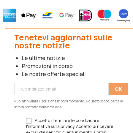
Tenetevi aggiornati sulle
nostre notizie
Le ultime notizie
Promozioni in corso
Le nostre offerte speciali
Puoi annullare l'iscrizione in ogni momento. A questo scopo, cerca le
info di contatto nelle note legali.
Accetto i termini e le condizioni e
l'informativa sulla privacy. Accetto di ricevere
e-mail dal servizio clienti in merito a ordini,