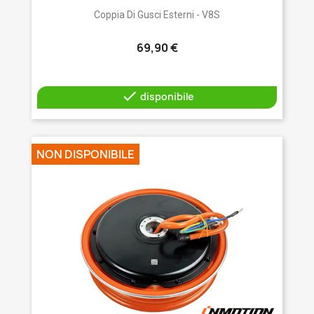
Coppia Di Gusci Esterni - V8S
69,90 €

disponibile
NON DISPONIBILE