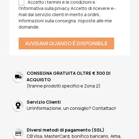
Accetto i termini e le condizioni e
l'informativa sulla privacy. Accetto di ricevere e-
mail dal servizio clienti in merito a ordini,
informazioni sulla consegna, risposte alle mie
domande.
AVVISAMI QUANDO È DISPONIBILE
CONSEGNA GRATUITA OLTRE € 300 DI
ACQUISTO
(tranne prodotti specifici e Zona 2)
Servizio Clienti
Un'informazione, un consiglio? Contattaci!
Diversi metodi di pagamento (SSL)
CB Visa, MasterCard, bonifico bancario, Alma,