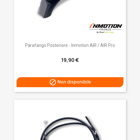
Parafango Posteriore - Inmotion AIR / AIR Pro
19,90 €

Non disponibile