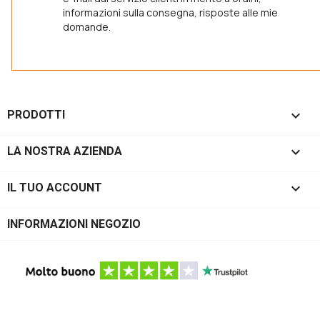
informazioni sulla consegna, risposte alle mie
domande.

PRODOTTI

LA NOSTRA AZIENDA

IL TUO ACCOUNT
INFORMAZIONI NEGOZIO