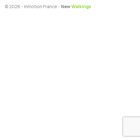
© 2026 - Inmotion France -
New
Walkings