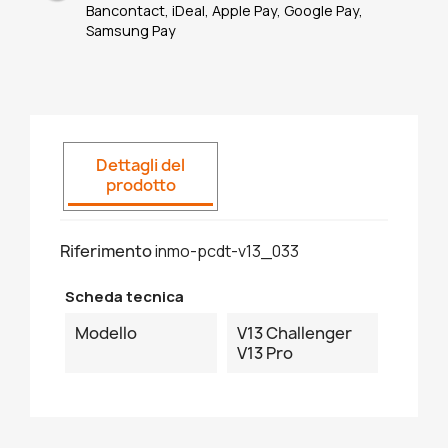
Bancontact, iDeal, Apple Pay, Google Pay,
Samsung Pay
Dettagli del
prodotto
Riferimento
inmo-pcdt-v13_033
Scheda tecnica
Modello
V13 Challenger
V13 Pro