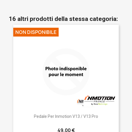
16 altri prodotti della stessa categoria:
NON DISPONIBILE
Pedale Per Inmotion V13 / V13 Pro
49,00 €