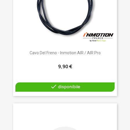
Cavo Del Freno - Inmotion AIR / AIR Pro
9,90 €

disponibile