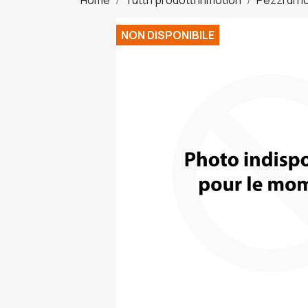
NON DISPONIBILE