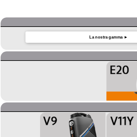
La nostra gamma ►