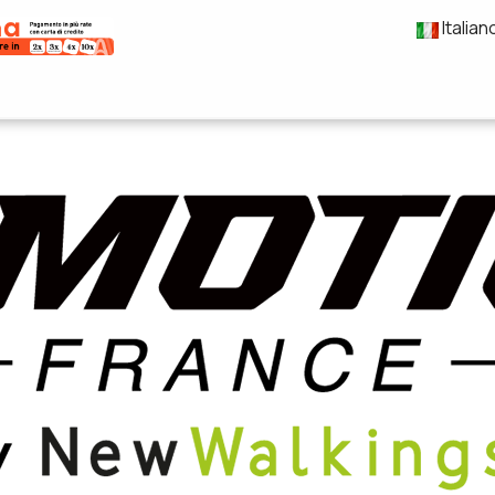
Italian