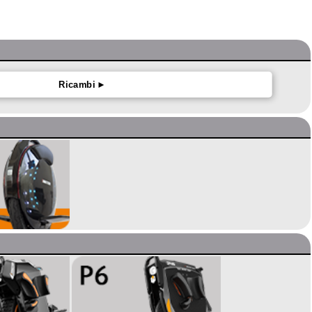
Ricambi ►