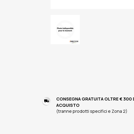
CONSEGNA GRATUITA OLTRE € 300 
ACQUISTO
(tranne prodotti specifici e Zona 2)