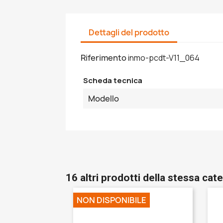
Dettagli del prodotto
Riferimento
inmo-pcdt-V11_064
Scheda tecnica
Modello
16 altri prodotti della stessa cate
NON DISPONIBILE