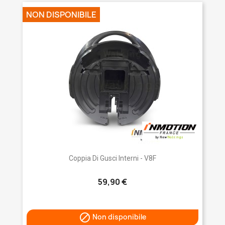
NON DISPONIBILE
Coppia Di Gusci Interni - V8F
59,90 €

Non disponibile