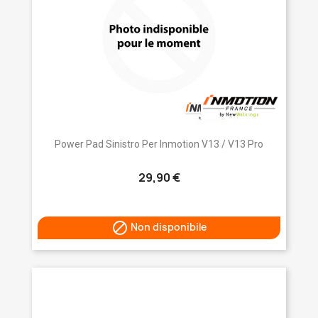
Power Pad Sinistro Per Inmotion V13 / V13 Pro
29,90 €

Non disponibile