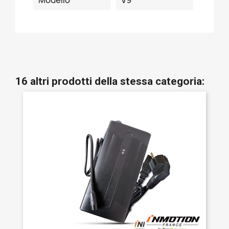
Modello
V9
16 altri prodotti della stessa categoria: