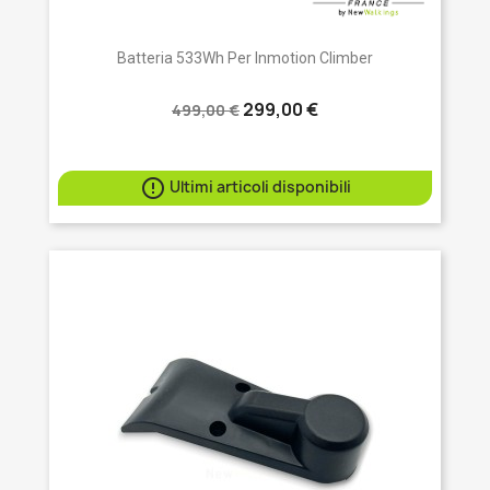
Batteria 533Wh Per Inmotion Climber
299,00 €
499,00 €

Ultimi articoli disponibili