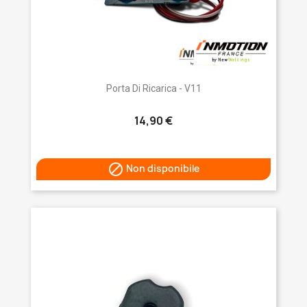
Porta Di Ricarica - V11
14,90 €

Non disponibile