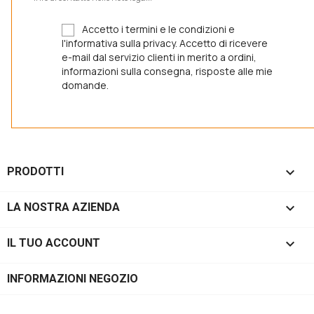
Accetto i termini e le condizioni e
l'informativa sulla privacy. Accetto di ricevere
e-mail dal servizio clienti in merito a ordini,
informazioni sulla consegna, risposte alle mie
domande.

PRODOTTI

LA NOSTRA AZIENDA

IL TUO ACCOUNT
INFORMAZIONI NEGOZIO