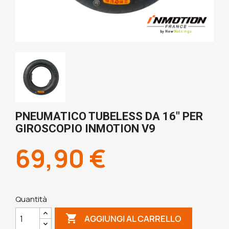
PNEUMATICO TUBELESS DA 16" PER
GIROSCOPIO INMOTION V9
69,90 €
Quantità

AGGIUNGI AL CARRELLO