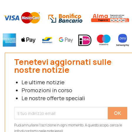
Tenetevi aggiornati sulle
nostre notizie
Le ultime notizie
Promozioni in corso
Le nostre offerte speciali
Puoi annullare l'iscrizione in ogni momento. A questo scopo, cerca le
info di contatto nelle note legali.