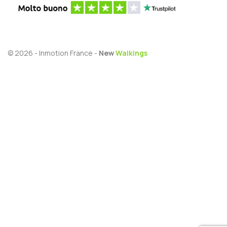
© 2026 - Inmotion France -
New
Walkings