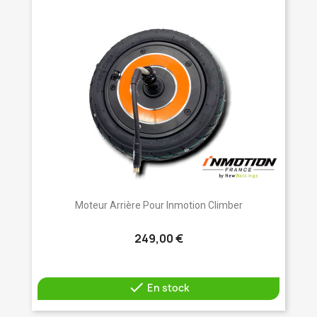
Moteur Arrière Pour Inmotion Climber
249,00 €

En stock