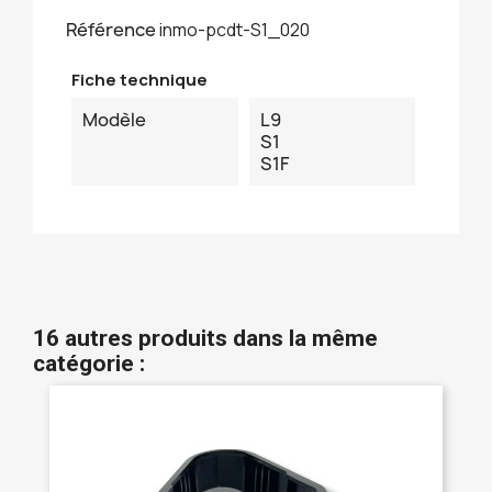
Référence
inmo-pcdt-S1_020
Fiche technique
Modèle
L9
S1
S1F
16 autres produits dans la même
catégorie :