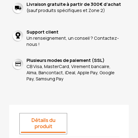
Livraison gratuite à partir de 300€ d'achat
(sauf produits spécifiques et Zone 2)
Support client
Un renseignement, un conseil ? Contactez-
nous !
Plusieurs modes de paiement (SSL)
CB Visa, MasterCard, Virement bancaire,
Alma, Bancontact, iDeal, Apple Pay, Google
Pay, Samsung Pay
Détails du
produit