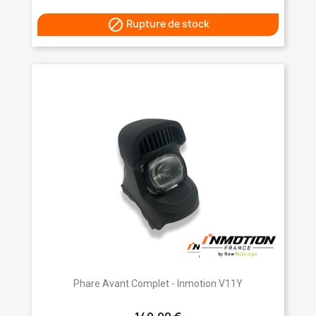

Rupture de stock
Phare Avant Complet - Inmotion V11Y