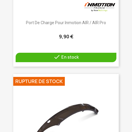
Port De Charge Pour Inmotion AIR / AIR Pro
9,90 €

En stock
RUPTURE DE STOCK