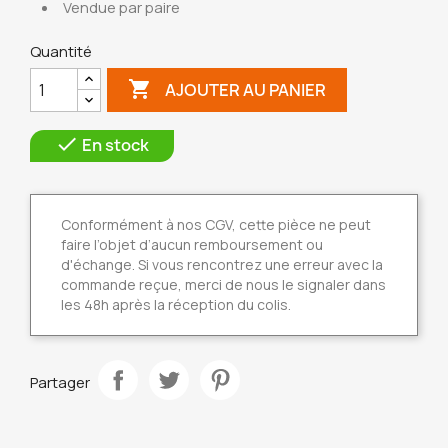
Vendue par paire
Quantité

AJOUTER AU PANIER

En stock
Conformément à nos CGV, cette pièce ne peut
faire l’objet d’aucun remboursement ou
d'échange. Si vous rencontrez une erreur avec la
commande reçue, merci de nous le signaler dans
les 48h après la réception du colis.
Partager