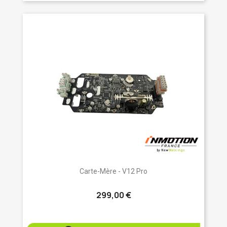
Carte-Mère - V12 Pro
299,00 €