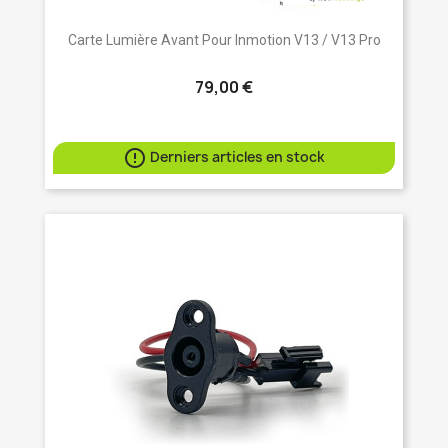
Carte Lumière Avant Pour Inmotion V13 / V13 Pro
79,00 €

Derniers articles en stock