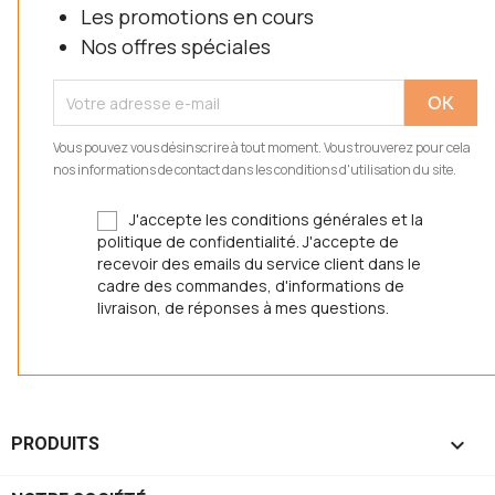
Les promotions en cours
Nos offres spéciales
Vous pouvez vous désinscrire à tout moment. Vous trouverez pour cela
nos informations de contact dans les conditions d'utilisation du site.
J'accepte les conditions générales et la
politique de confidentialité. J'accepte de
recevoir des emails du service client dans le
cadre des commandes, d'informations de
livraison, de réponses à mes questions.

PRODUITS